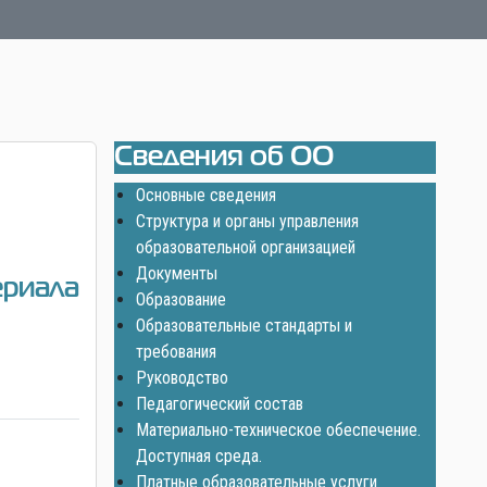
Сведения об ОО
Основные сведения
Структура и органы управления
образовательной организацией
Документы
риала
Образование
Образовательные стандарты и
требования
Руководство
Педагогический состав
Материально-техническое обеспечение.
Доступная среда.
Платные образовательные услуги