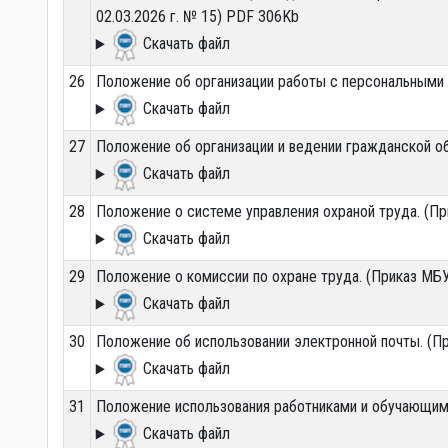
02.03.2026 г. № 15) PDF 306Kb
Скачать файл
26
Положение об организации работы с персональными
Скачать файл
27
Положение об организации и ведении гражданской об
Скачать файл
28
Положение о системе управления охраной труда. (При
Скачать файл
29
Положение о комиссии по охране труда. (Приказ МБ
Скачать файл
30
Положение об использовании электронной почты. (Пр
Скачать файл
31
Положение использования работниками и обучающими
Скачать файл