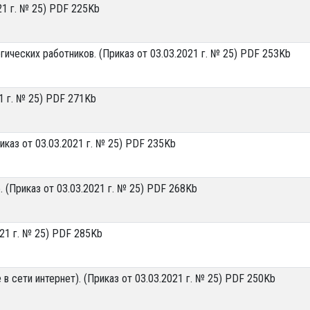
21 г. № 25) PDF 225Kb
ических работников. (Приказ от 03.03.2021 г. № 25) PDF 253Kb
1 г. № 25) PDF 271Kb
каз от 03.03.2021 г. № 25) PDF 235Kb
(Приказ от 03.03.2021 г. № 25) PDF 268Kb
21 г. № 25) PDF 285Kb
 сети интернет). (Приказ от 03.03.2021 г. № 25) PDF 250Kb