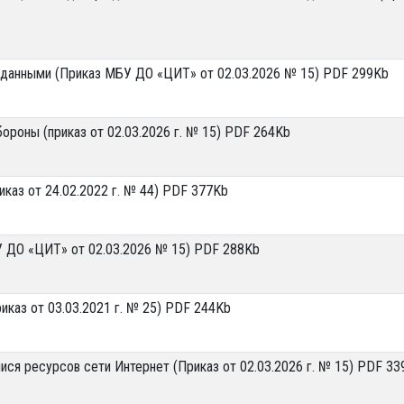
 данными (Приказ МБУ ДО «ЦИТ» от 02.03.2026 № 15) PDF 299Kb
ороны (приказ от 02.03.2026 г. № 15) PDF 264Kb
каз от 24.02.2022 г. № 44) PDF 377Kb
У ДО «ЦИТ» от 02.03.2026 № 15) PDF 288Kb
иказ от 03.03.2021 г. № 25) PDF 244Kb
ся ресурсов сети Интернет (Приказ от 02.03.2026 г. № 15) PDF 33