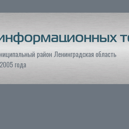
 информационных т
униципальный район Ленинградская область
2005 года