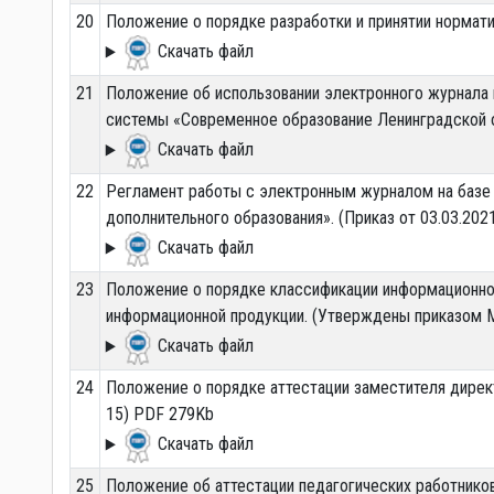
20
Положение о порядке разработки и принятии норматив
Скачать файл
21
Положение об использовании электронного журнала
системы «Современное образование Ленинградской о
Скачать файл
22
Регламент работы с электронным журналом на базе
дополнительного образования». (Приказ от 03.03.202
Скачать файл
23
Положение о порядке классификации информационно
информационной продукции. (Утверждены приказом 
Скачать файл
24
Положение о порядке аттестации заместителя директ
15) PDF 279Kb
Скачать файл
25
Положение об аттестации педагогических работнико