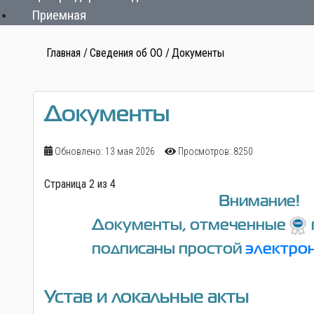
Приемная
Главная
Сведения об ОО
Документы
Документы
Обновлено: 13 мая 2026
Просмотров: 8250
Страница 2 из 4
Внимание!
Документы, отмеченные
подписаны простой
электро
Устав и локальные акты