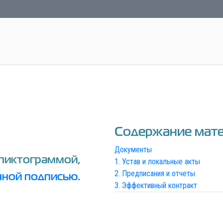
Содержание мате
Документы
пиктограммой,
1. Устав и локальные акты
2. Предписания и отчеты
нной подписью.
3. Эффективный контракт