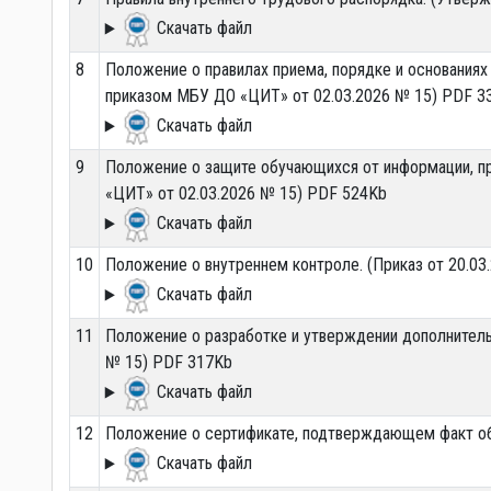
Скачать файл
8
Положение о правилах приема, порядке и основаниях
приказом МБУ ДО «ЦИТ» от 02.03.2026 № 15) PDF 3
Скачать файл
9
Положение о защите обучающихся от информации, п
«ЦИТ» от 02.03.2026 № 15) PDF 524Kb
Скачать файл
10
Положение о внутреннем контроле. (Приказ от 20.03
Скачать файл
11
Положение о разработке и утверждении дополнител
№ 15) PDF 317Kb
Скачать файл
12
Положение о сертификате, подтверждающем факт обу
Скачать файл