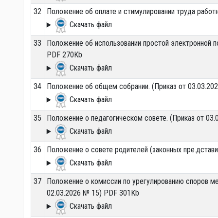
32
Положение об оплате и стимулировании труда работн
Скачать файл
33
Положение об использовании простой электронной по
PDF 270Kb
Скачать файл
34
Положение об общем собрании. (Приказ от 03.03.202
Скачать файл
35
Положение о педагогическом совете. (Приказ от 03.
Скачать файл
36
Положение о совете родителей (законных пре.дстави
Скачать файл
37
Положение о комиссии по урегулированию споров м
02.03.2026 № 15) PDF 301Kb
Скачать файл