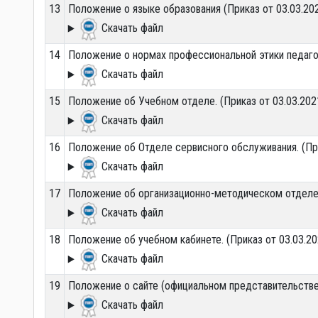
13
Положение о языке образования (Приказ от 03.03.20
Скачать файл
14
Положение о нормах профессиональной этики педагог
Скачать файл
15
Положение об Учебном отделе. (Приказ от 03.03.202
Скачать файл
16
Положение об Отделе сервисного обслуживания. (При
Скачать файл
17
Положение об организационно-методическом отделе. 
Скачать файл
18
Положение об учебном кабинете. (Приказ от 03.03.20
Скачать файл
19
Положение о сайте (официальном представительстве в
Скачать файл