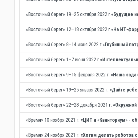
«Восточный берег» 19–25 октября 2022 г.
«Будущее и
«Восточный берег» 12–18 октября 2022 г.
«На ИТ-фор
«Восточный берег» 8–14 июня 2022 г.
«Глубинный пат
«Восточный берег» 1–7 июня 2022 г.
«Интеллектуальн
«Восточный берег» 9–15 февраля 2022 г.
«Наша задач
«Восточный берег» 19–25 января 2022 г.
«Дайте ребе
«Восточный берег» 22–28 декабря 2021 г.
«Окружной
«Время» 10 ноября 2021 г.
«ЦИТ и «Кванториум» - о
«Время» 24 ноября 2021 г.
«Хотим делать роботов с