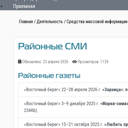
Приемная
Главная
Деятельность
Средства массовой информации
Районные СМИ
Обновлено: 23 апреля 2026
Просмотров: 1129
Районные газеты
«Восточный берег» 22–28 апреля 2026 г.
«Зарница»: 
«Восточный берег» 3–9 декабря 2025 г.
«Марки-симво
234Kb)
«Восточный берег» 15–21 октября 2025 г.
«Любить пр