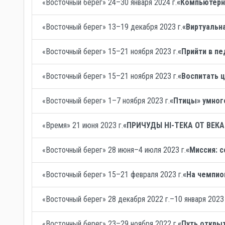
«Восточный берег» 24–30 января 2024 г.
«Компьютерны
«Восточный берег» 13–19 декабря 2023 г.
«Виртуальн
«Восточный берег» 15–21 ноября 2023 г.
«Прийти в пе
«Восточный берег» 15–21 ноября 2023 г.
«Воспитать 
«Восточный берег» 1–7 ноября 2023 г.
«Птицы» умног
«Время» 21 июня 2023 г.
«ПРИЧУДЫ HI-ТЕКА ОТ ВЕКА
«Восточный берег» 28 июня–4 июля 2023 г.
«Миссия: с
«Восточный берег» 15–21 февраля 2023 г.
«На чемпио
«Восточный берег» 28 декабря 2022 г.–10 января 2023 
«Восточный берег» 23–29 ноября 2022 г.
«Путь открыт