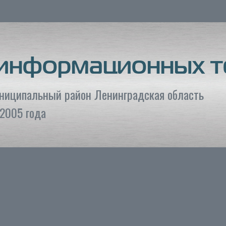
 информационных т
униципальный район Ленинградская область
2005 года