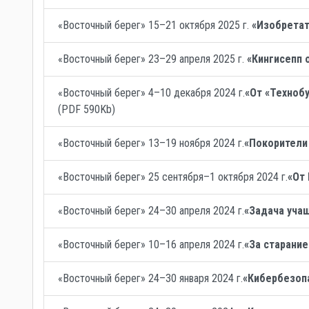
«Восточный берег» 15–21 октября 2025 г.
«Изобретат
«Восточный берег» 23–29 апреля 2025 г.
«Кингисепп 
«Восточный берег» 4–10 декабря 2024 г.
«От «Техноб
(PDF 590Kb)
«Восточный берег» 13–19 ноября 2024 г.
«Покорители
«Восточный берег» 25 сентября–1 октября 2024 г.
«От
«Восточный берег» 24–30 апреля 2024 г.
«Задача уча
«Восточный берег» 10–16 апреля 2024 г.
«За старани
«Восточный берег» 24–30 января 2024 г.
«Кибербезоп