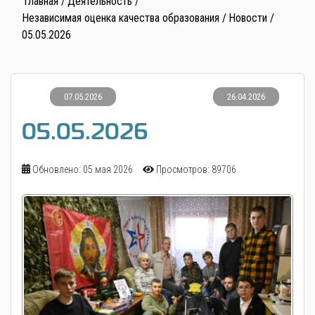
Главная
Деятельность
Независимая оценка качества образования
Новости
05.05.2026
07.05.2026
26.04.2026
05.05.2026
Обновлено: 05 мая 2026
Просмотров: 89706