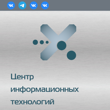
Центр
информационных
технологий