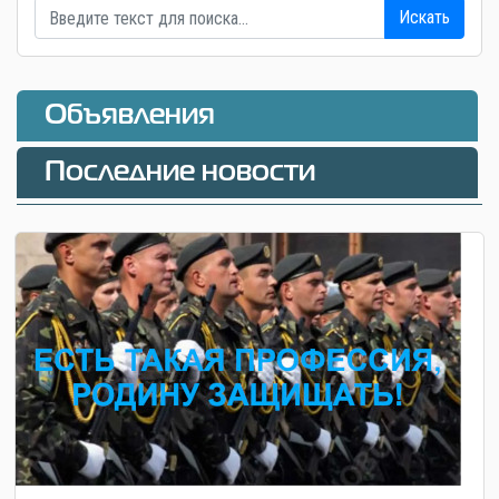
Искать
Объявления
Последние новости