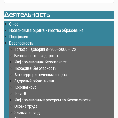
Деятельность
О нас
Независимая оценка качества образования
Портфолио
Безопасность
Телефон доверия 8–800–2000–122
Безопасность на дорогах
Информационная безопасность
Пожарная безопасность
Антитеррористическая защита
Здоровый образ жизни
Коронавирус
ГО и ЧС
Информационные ресурсы по безопасности
Охрана труда
Зимний период