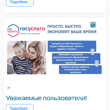
Подробнее...
Уважаемые пользователи!
Подробнее...