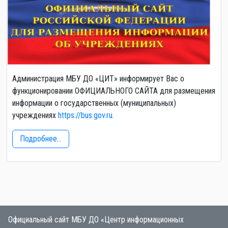
Администрация МБУ ДО «ЦИТ» информирует Вас о
функционировании ОФИЦИАЛЬНОГО САЙТА для размещения
информации о государственных (муниципальных)
учреждениях
https://bus.gov.ru.
Подробнее...
Официальный сайт МБУ ДО «Центр информационных