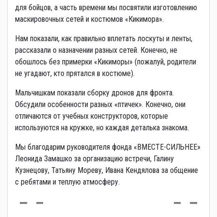
для бойцов, а часть времени мы посвятили изготовлению
маскировочных сетей и костюмов «Кикимора».
Нам показали, как правильно вплетать лоскуты и ленты,
рассказали о назначении разных сетей. Конечно, не
обошлось без примерки «Кикиморы» (пожалуй, родители
не угадают, кто прятался в костюме).
Мальчишкам показали сборку дронов для фронта.
Обсудили особенности разных «птичек». Конечно, они
отличаются от учебных конструкторов, которые
используются на кружке, но каждая деталька знакома.
Мы благодарим руководителя фонда «ВМЕСТЕ-СИЛЬНЕЕ»
Леонида Замашко за организацию встречи, Галину
Кузнецову, Татьяну Мореву, Ивана Кендялова за общение
с ребятами и теплую атмосферу.