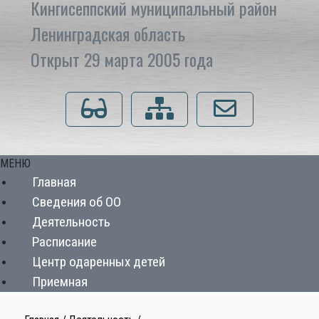
Кингисеппский муниципальный район
Ленинградская область
Открыт 29 марта 2005 года
Для слабовидящих
Карта сайта
Напишите нам
МЕНЮ
Главная
Сведения об ОО
Деятельность
Расписание
Центр одаренных детей
Приемная