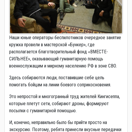
Наши юные операторы беспилотников очередное занятие
кружка провели в мастерской «Бункер», где
располагается благотворительный фонд «ВМЕСТЕ-
СИЛЬНЕЕ», оказывающий гуманитарную помощь
военнослужащим и мирному населению РФ в зоне СВО.
Здесь собираются люди, поставившие себе цель
помогать бойцам на линии боевого соприкосновения.
Это непростой и многогранный труд жителей Кингисеппа,
которые плетут сети, собирают дроны, формируют
посылки с гуманитарной помощью.
И, конечно, неправильно было бы прийти просто на
экскурсию. Поэтому, ребята принесли вкусные передачки