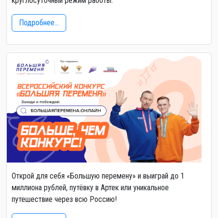
круглосуточный режим работы.
Подробнее...
Открой для себя «Большую перемену» и выиграй до 1
миллиона рублей, путёвку в Артек или уникальное
путешествие через всю Россию!