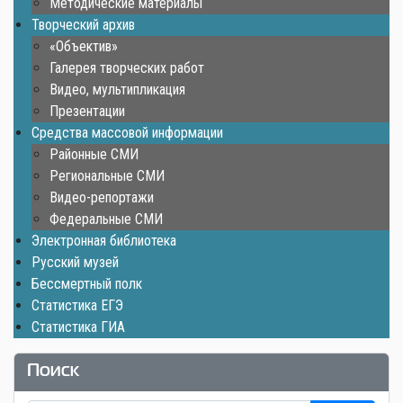
Методические материалы
Творческий архив
«Объектив»
Галерея творческих работ
Видео, мультипликация
Презентации
Средства массовой информации
Районные СМИ
Региональные СМИ
Видео-репортажи
Федеральные СМИ
Электронная библиотека
Русский музей
Бессмертный полк
Статистика ЕГЭ
Статистика ГИА
Поиск