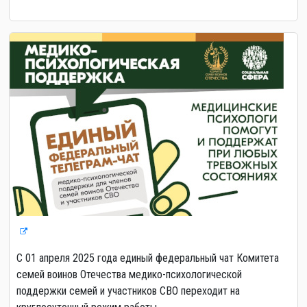
С 01 апреля 2025 года единый федеральный чат Комитета
семей воинов Отечества медико-психологической
поддержки семей и участников СВО переходит на