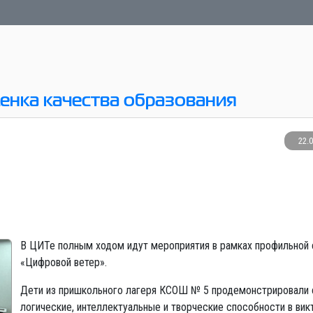
енка качества образования
22.
В ЦИТе полным ходом идут мероприятия в рамках профильной
«Цифровой ветер».
Дети из пришкольного лагеря КСОШ № 5 продемонстрировали 
логические, интеллектуальные и творческие способности в вик