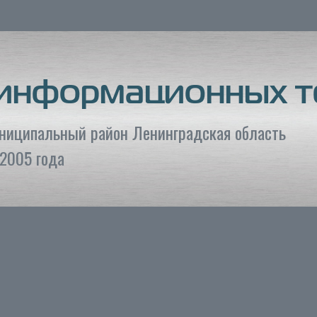
 информационных т
униципальный район Ленинградская область
2005 года