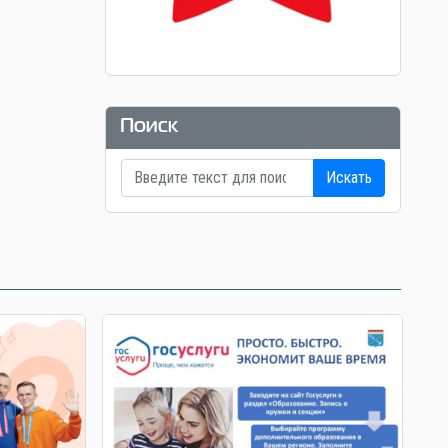
Поиск
Искать