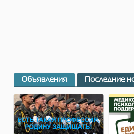
Объявления
Последние н