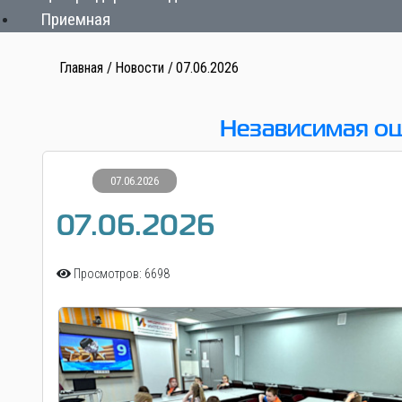
Приемная
Главная
Новости
07.06.2026
Независимая оц
07.06.2026
07.06.2026
Просмотров: 6698