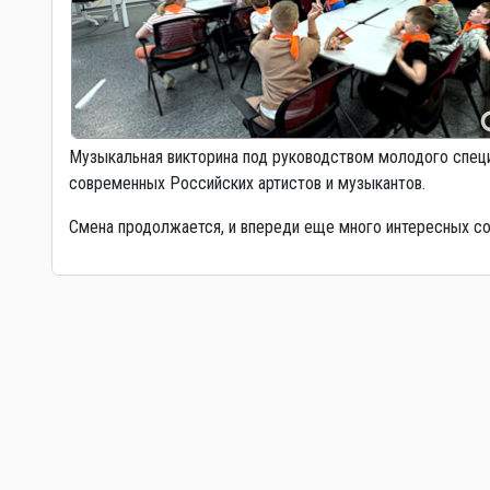
Музыкальная викторина под руководством молодого специ
современных Российских артистов и музыкантов.
Смена продолжается, и впереди еще много интересных со