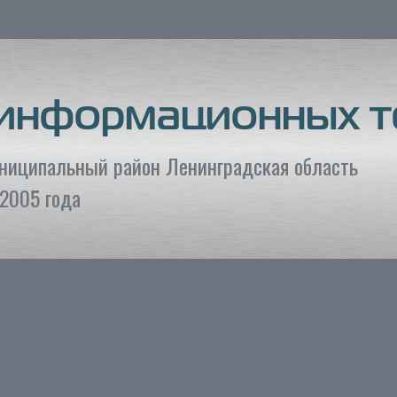
 информационных т
униципальный район Ленинградская область
2005 года