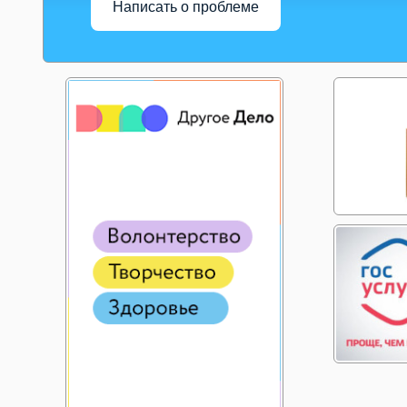
Написать о проблеме