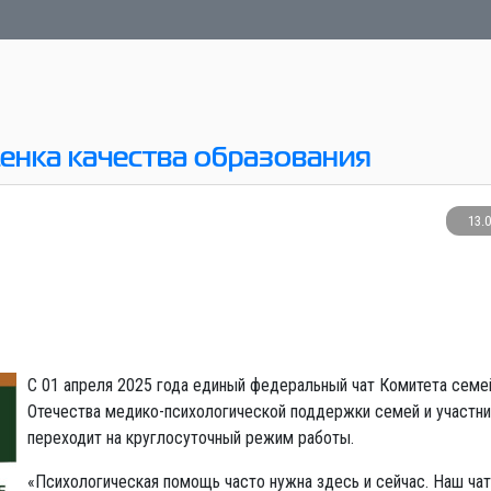
енка качества образования
13.
С 01 апреля 2025 года единый федеральный чат Комитета семе
Отечества медико-психологической поддержки семей и участн
переходит на круглосуточный режим работы.
«Психологическая помощь часто нужна здесь и сейчас. Наш ча