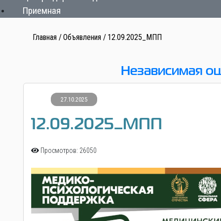
Приемная
Главная
Объявления
12.09.2025_МПП
Независимая оц
27.10.2025
12.09.2025_МПП
Просмотров: 26050