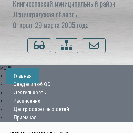
Кингисеппский муниципальный район
Ленинградская область
Открыт 29 марта 2005 года
Для слабовидящих
Карта сайта
Напишите нам
МЕНЮ
Главная
Сведения об ОО
Деятельность
Расписание
Центр одаренных детей
Приемная