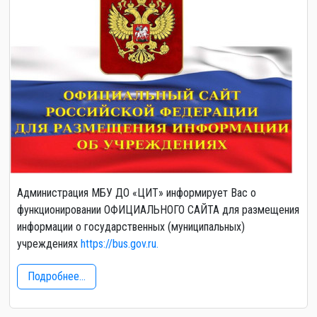
Администрация МБУ ДО «ЦИТ» информирует Вас о
функционировании ОФИЦИАЛЬНОГО САЙТА для размещения
информации о государственных (муниципальных)
учреждениях
https://bus.gov.ru.
Подробнее...