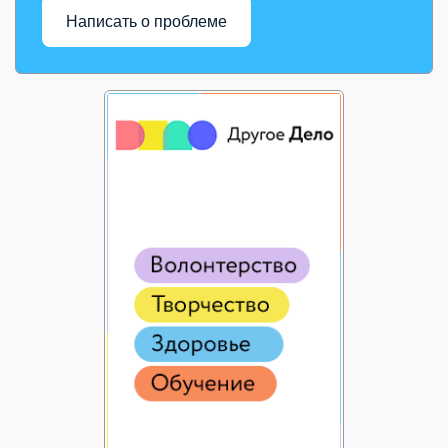
Написать о проблеме