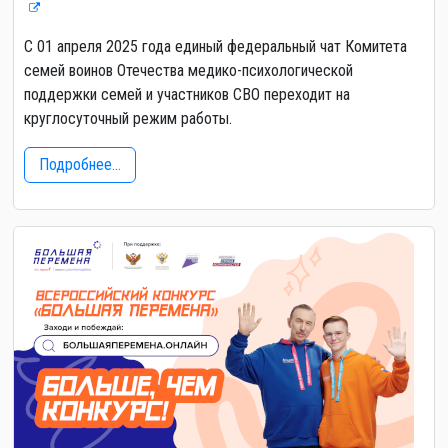
С 01 апреля 2025 года единый федеральный чат Комитета
семей воинов Отечества медико-психологической
поддержки семей и участников СВО переходит на
круглосуточный режим работы.
Подробнее...