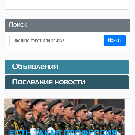
Поиск
Искать
Объявления
Последние новости