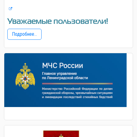
Уважаемые пользователи!
Подробнее...