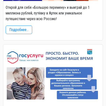
Открой для себя «Большую перемену» и выиграй до 1
миллиона рублей, путёвку в Артек или уникальное
путешествие через всю Россию!
Подробнее...