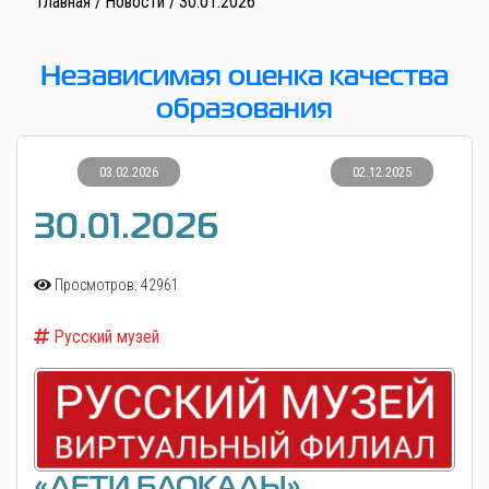
Главная
Новости
30.01.2026
Независимая оценка качества
образования
03.02.2026
02.12.2025
30.01.2026
Просмотров: 42961
Русский музей
«ДЕТИ БЛОКАДЫ»