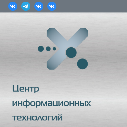
Центр
информационных
технологий