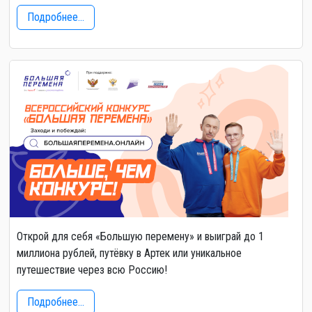
Подробнее...
Открой для себя «Большую перемену» и выиграй до 1
миллиона рублей, путёвку в Артек или уникальное
путешествие через всю Россию!
Подробнее...