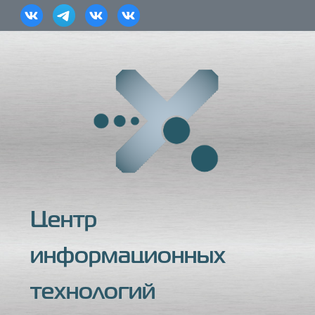
Центр
информационных
технологий