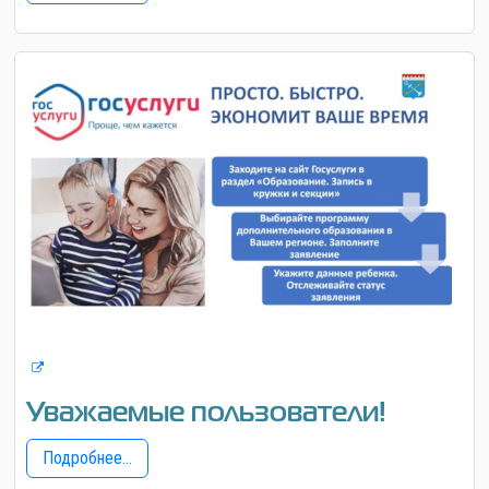
Уважаемые пользователи!
Подробнее...