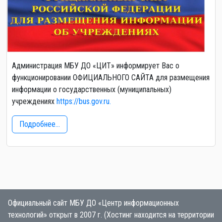
Администрация МБУ ДО «ЦИТ» информирует Вас о
функционировании ОФИЦИАЛЬНОГО САЙТА для размещения
информации о государственных (муниципальных)
учреждениях
https://bus.gov.ru.
Подробнее...
Официальный сайт МБУ ДО «Центр информационных
технологий» открыт в 2007 г. (Хостинг находится на территории