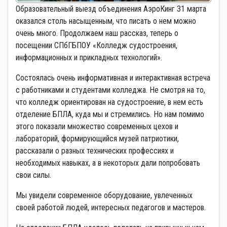
Образовательный выезд объединения АэроКинг 31 марта
оказался столь насыщенным, что писать о нем можно
очень много. Продолжаем наш рассказ, теперь о
посещении СПбГБПОУ «Колледж судостроения,
информационных и прикладных технологий».
Состоялась очень информативная и интерактивная встреча
с работниками и студентами колледжа. Не смотря на то,
что колледж ориентирован на судостроение, в нем есть
отделение БПЛА, куда мы и стремились. Но нам помимо
этого показали множество современных цехов и
лабораторий, формирующийся музей патриотики,
рассказали о разных технических профессиях и
необходимых навыках, а в некоторых дали попробовать
свои силы.
Мы увидели современное оборудование, увлеченных
своей работой людей, интересных педагогов и мастеров.