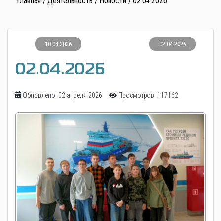
Главная
Деятельность
Новости
02.04.2026
10.04.2026
02.04.2026
02.04.2026
Обновлено: 02 апреля 2026
Просмотров: 117162