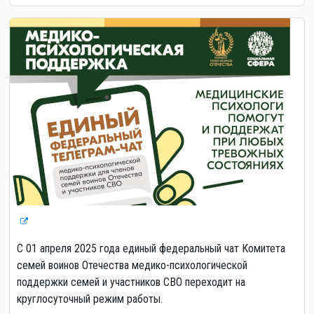
С 01 апреля 2025 года единый федеральный чат Комитета
семей воинов Отечества медико-психологической
поддержки семей и участников СВО переходит на
круглосуточный режим работы.