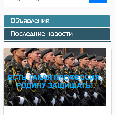
Объявления
Последние новости