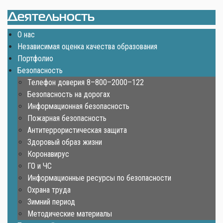
Деятельность
О нас
Независимая оценка качества образования
Портфолио
Безопасность
Телефон доверия 8–800–2000–122
Безопасность на дорогах
Информационная безопасность
Пожарная безопасность
Антитеррористическая защита
Здоровый образ жизни
Коронавирус
ГО и ЧС
Информационные ресурсы по безопасности
Охрана труда
Зимний период
Методические материалы