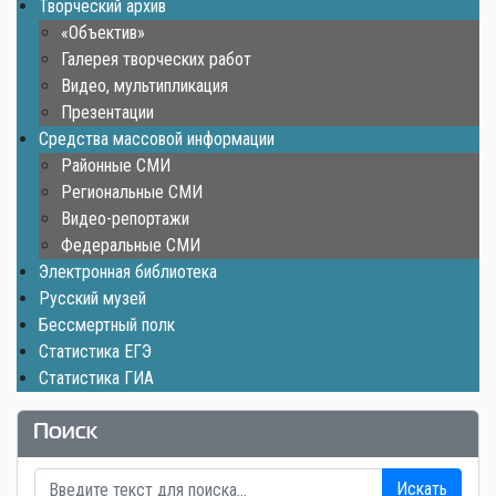
Творческий архив
«Объектив»
Галерея творческих работ
Видео, мультипликация
Презентации
Средства массовой информации
Районные СМИ
Региональные СМИ
Видео-репортажи
Федеральные СМИ
Электронная библиотека
Русский музей
Бессмертный полк
Статистика ЕГЭ
Статистика ГИА
Поиск
Искать