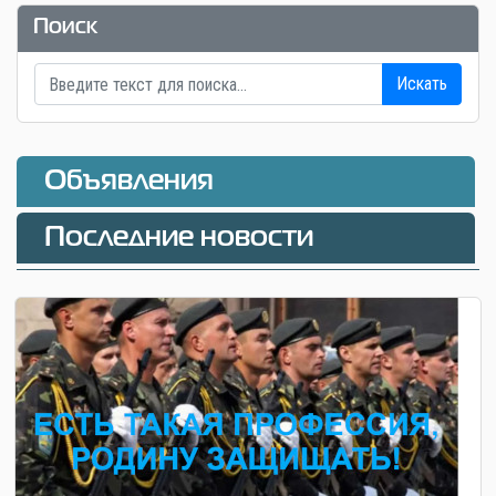
Поиск
Искать
Объявления
Последние новости