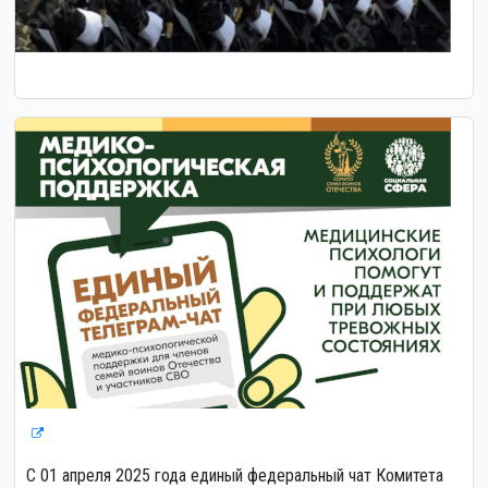
С 01 апреля 2025 года единый федеральный чат Комитета