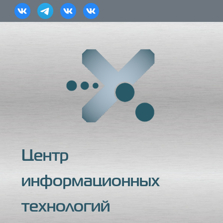
Центр
информационных
технологий