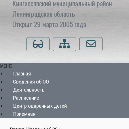
Кингисеппский муниципальный район
Ленинградская область
Открыт 29 марта 2005 года
Для слабовидящих
Карта сайта
Напишите нам
МЕНЮ
Главная
Сведения об ОО
Деятельность
Расписание
Центр одаренных детей
Приемная