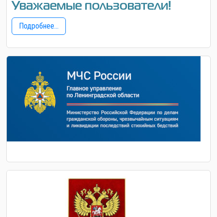
Уважаемые пользователи!
Подробнее...