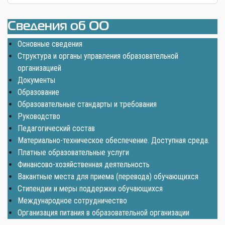
Сведения об ОО
Основные сведения
Структура и органы управления образовательной
организацией
Документы
Образование
Образовательные стандарты и требования
Руководство
Педагогический состав
Материально-техническое обеспечение. Доступная среда.
Платные образовательные услуги
Финансово-хозяйственная деятельность
Вакантные места для приема (перевода) обучающихся
Стипендии и меры поддержки обучающихся
Международное сотрудничество
Организация питания в образовательной организации