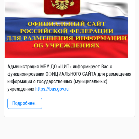
Администрация МБУ ДО «ЦИТ» информирует Вас о
функционировании ОФИЦИАЛЬНОГО САЙТА для размещения
информации о государственных (муниципальных)
учреждениях
https://bus.gov.ru.
Подробнее...