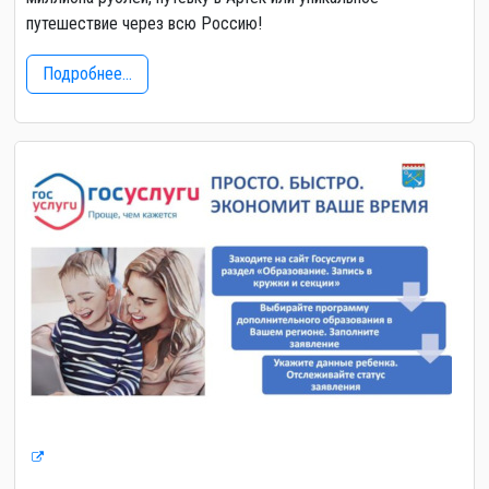
путешествие через всю Россию!
Подробнее...