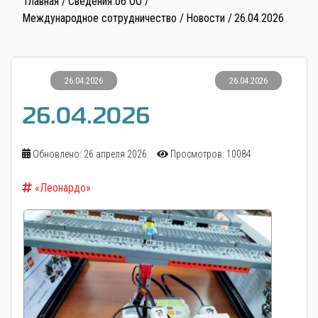
Главная
Сведения об ОО
Международное сотрудничество
Новости
26.04.2026
26.04.2026
26.04.2026
26.04.2026
Обновлено: 26 апреля 2026
Просмотров: 10084
«Леонардо»