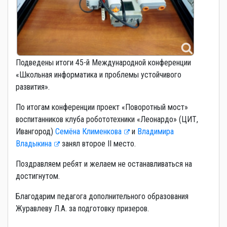
Подведены итоги 45-й Международной конференции
«Школьная информатика и проблемы устойчивого
развития».
По итогам конференции проект «Поворотный мост»
воспитанников клуба робототехники «Леонардо» (ЦИТ,
Ивангород)
Семёна Клименкова
и
Владимира
Владыкина
занял второе II место.
Поздравляем ребят и желаем не останавливаться на
достигнутом.
Благодарим педагога дополнительного образования
Журавлеву Л.А. за подготовку призеров.