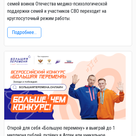
семей воинов Отечества медико-психологической
поддержки семей и участников СВО переходит на
круглосуточный режим работы.
Подробнее...
Открой для себя «Большую перемену» и выиграй до 1
миллиона рублей, путёвку в Артек или уникальное