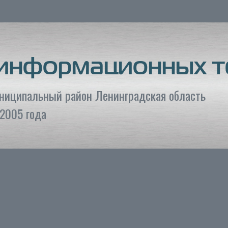
 информационных т
униципальный район Ленинградская область
2005 года