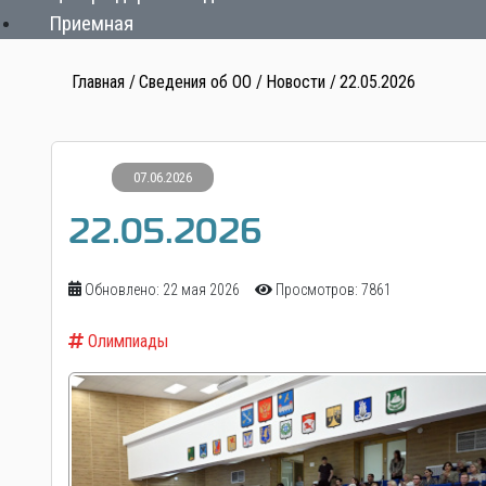
Приемная
Главная
Сведения об ОО
Новости
22.05.2026
07.06.2026
22.05.2026
Обновлено: 22 мая 2026
Просмотров: 7861
Олимпиады