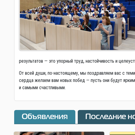
результатов — это упорный труд, настойчивость и целеуст
От всей души, по-настоящему, мы поздравляем вас с теми
сердца желаем вам новых побед — пусть они будут яркими
и самыми счастливыми.
Объявления
Последние н