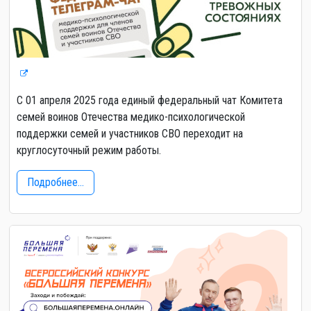
С 01 апреля 2025 года единый федеральный чат Комитета
семей воинов Отечества медико-психологической
поддержки семей и участников СВО переходит на
круглосуточный режим работы.
Подробнее...