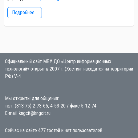
Подробнее...
Официальный сайт МБУ ДО «Центр информационных
технологий» открыт в 2007 г. (Хостинг находится на территории
РФ) V-4
Мы открыты для общения:
тел.: (813 75) 2-73-65, 4-53-20 / факс 5-12-74
E-mail: kngcit@kngcit.ru
Сейчас на сайте 477 гостей и нет пользователей