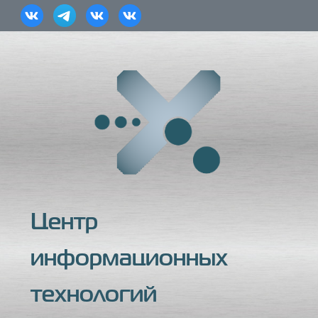
Центр
информационных
технологий