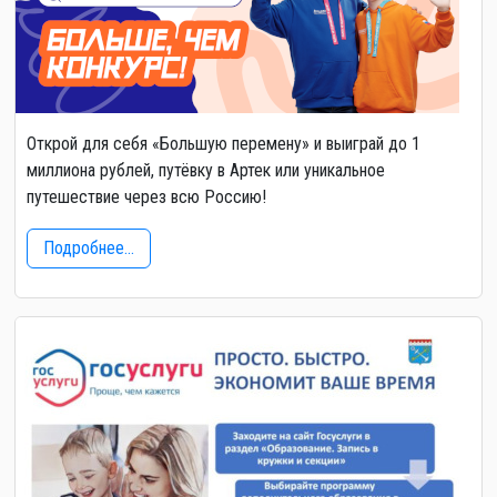
Открой для себя «Большую перемену» и выиграй до 1
миллиона рублей, путёвку в Артек или уникальное
путешествие через всю Россию!
Подробнее...