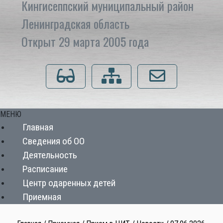
Кингисеппский муниципальный район
Ленинградская область
Открыт 29 марта 2005 года
Для слабовидящих
Карта сайта
Напишите нам
МЕНЮ
Главная
Сведения об ОО
Деятельность
Расписание
Центр одаренных детей
Приемная