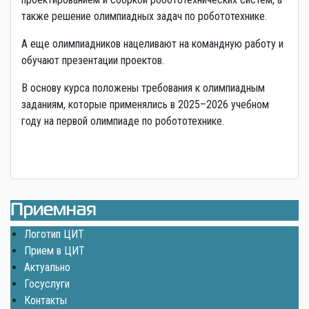
также решение олимпиадных задач по робототехнике.
А еще олимпиадников нацеливают на командную работу и
обучают презентации проектов.
В основу курса положены требования к олимпиадным
заданиям, которые применялись в 2025–2026 учебном
году на первой олимпиаде по робототехнике.
Приемная
Логотип ЦИТ
Прием в ЦИТ
Актуально
Госуслуги
Контакты