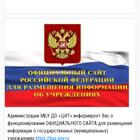
Администрация МБУ ДО «ЦИТ» информирует Вас о
функционировании ОФИЦИАЛЬНОГО САЙТА для размещения
информации о государственных (муниципальных)
учреждениях
https://bus.gov.ru.