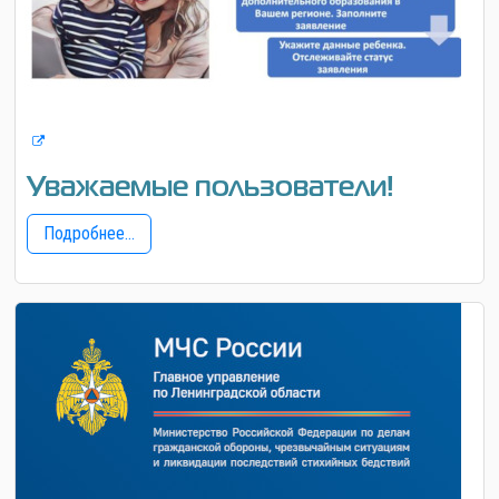
Уважаемые пользователи!
Подробнее...