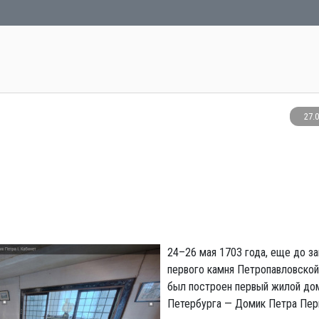
27.
24–26 мая 1703 года, еще до з
первого камня Петропавловской
был построен первый жилой до
Петербурга — Домик Петра Пер