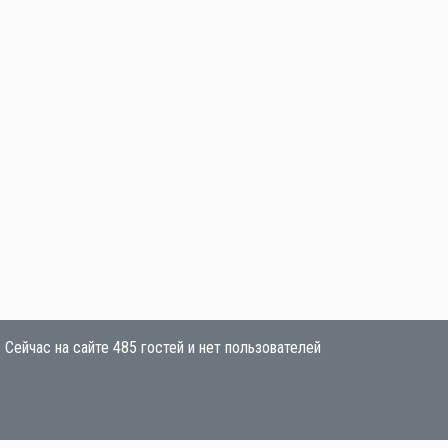
Сейчас на сайте 485 гостей и нет пользователей