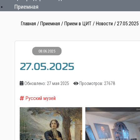
Приемная
Главная
Приемная
Прием в ЦИТ
Новости
27.05.2025
08.06.2025
27.05.2025
Обновлено: 27 мая 2025
Просмотров: 27678
Русский музей