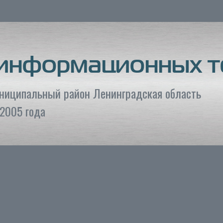
 информационных т
униципальный район Ленинградская область
2005 года