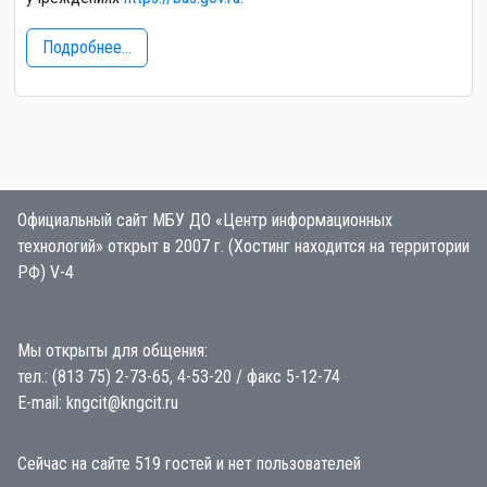
Подробнее...
Официальный сайт МБУ ДО «Центр информационных
технологий» открыт в 2007 г. (Хостинг находится на территории
РФ) V-4
Мы открыты для общения:
тел.: (813 75) 2-73-65, 4-53-20 / факс 5-12-74
E-mail: kngcit@kngcit.ru
Сейчас на сайте 519 гостей и нет пользователей