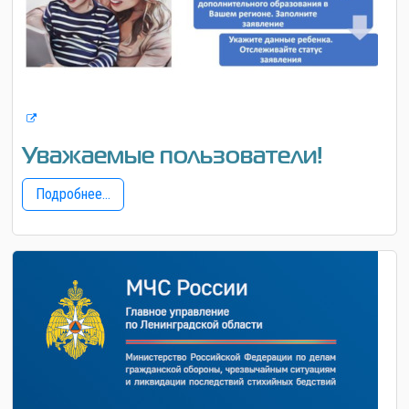
Уважаемые пользователи!
Подробнее...