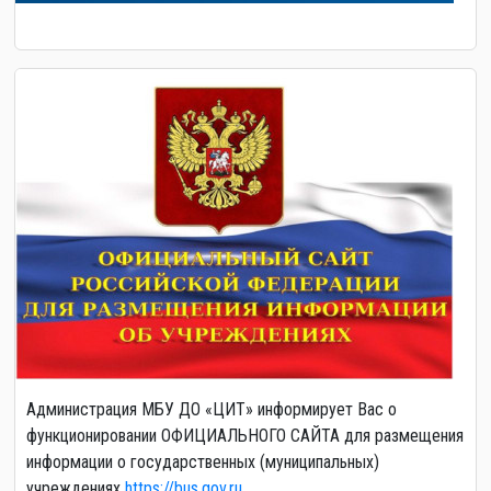
Администрация МБУ ДО «ЦИТ» информирует Вас о
функционировании ОФИЦИАЛЬНОГО САЙТА для размещения
информации о государственных (муниципальных)
учреждениях
https://bus.gov.ru.