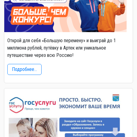
Открой для себя «Большую перемену» и выиграй до 1
миллиона рублей, путёвку в Артек или уникальное
путешествие через всю Россию!
Подробнее...