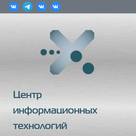
Центр
информационных
технологий