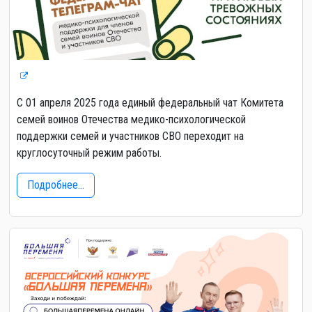
С 01 апреля 2025 года единый федеральный чат Комитета
семей воинов Отечества медико-психологической
поддержки семей и участников СВО переходит на
круглосуточный режим работы.
Подробнее...