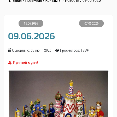
Главная
Приемная
Контакты
Новости
09.06.2026
15.06.2026
07.06.2026
09.06.2026
Обновлено: 09 июня 2026
Просмотров: 13894
Русский музей