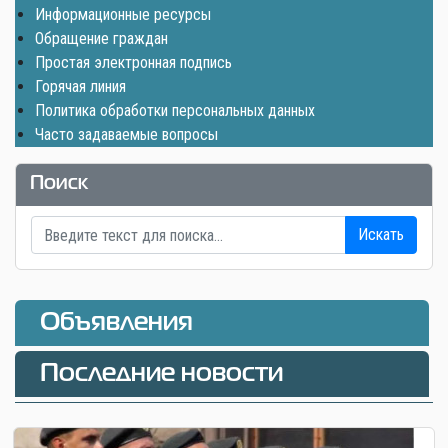
Информационные ресурсы
Обращение граждан
Простая электронная подпись
Горячая линия
Политика обработки персональных данных
Часто задаваемые вопросы
Поиск
Искать
Объявления
Последние новости