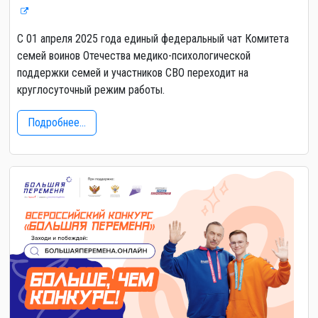
С 01 апреля 2025 года единый федеральный чат Комитета
семей воинов Отечества медико-психологической
поддержки семей и участников СВО переходит на
круглосуточный режим работы.
Подробнее...