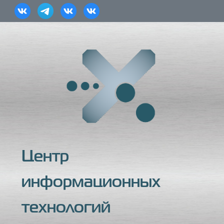
Центр
информационных
технологий