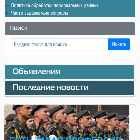
Политика обработки персональных данных
Часто задаваемые вопросы
Поиск
Искать
Объявления
Последние новости