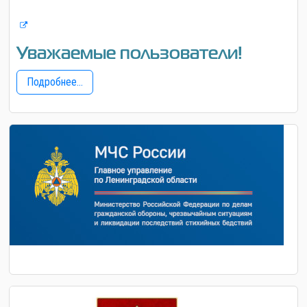
Уважаемые пользователи!
Подробнее...