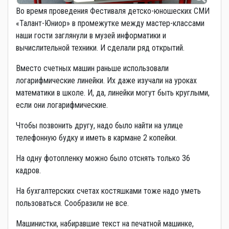
Во время проведения Фестиваля детско-юношеских СМИ
«Талант-Юниор» в промежутке между мастер-классами
наши гости заглянули в музей информатики и
вычислительной техники. И сделали ряд открытий.
Вместо счетных машин раньше использовали
логарифмические линейки. Их даже изучали на уроках
математики в школе. И, да, линейки могут быть круглыми,
если они логарифмические.
Чтобы позвонить другу, надо было найти на улице
телефонную будку и иметь в кармане 2 копейки.
На одну фотопленку можно было отснять только 36
кадров.
На бухгалтерских счетах костяшками тоже надо уметь
пользоваться. Сообразили не все.
Машинистки, набиравшие текст на печатной машинке,