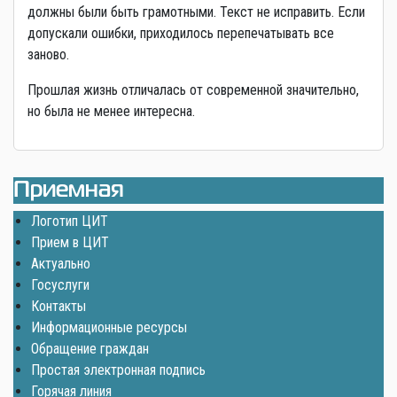
должны были быть грамотными. Текст не исправить. Если
допускали ошибки, приходилось перепечатывать все
заново.
Прошлая жизнь отличалась от современной значительно,
но была не менее интересна.
Приемная
Логотип ЦИТ
Прием в ЦИТ
Актуально
Госуслуги
Контакты
Информационные ресурсы
Обращение граждан
Простая электронная подпись
Горячая линия