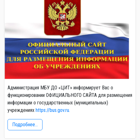
Администрация МБУ ДО «ЦИТ» информирует Вас о
функционировании ОФИЦИАЛЬНОГО САЙТА для размещения
информации о государственных (муниципальных)
учреждениях
https://bus.gov.ru.
Подробнее...