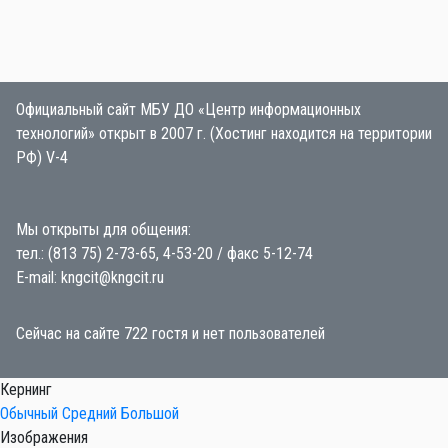
Официальный сайт МБУ ДО «Центр информационных
технологий» открыт в 2007 г. (Хостинг находится на территории
РФ) V-4
Мы открыты для общения:
тел.: (813 75) 2-73-65, 4-53-20 / факс 5-12-74
E-mail: kngcit@kngcit.ru
Сейчас на сайте 722 гостя и нет пользователей
Кернинг
Обычный
Средний
Большой
Изображения