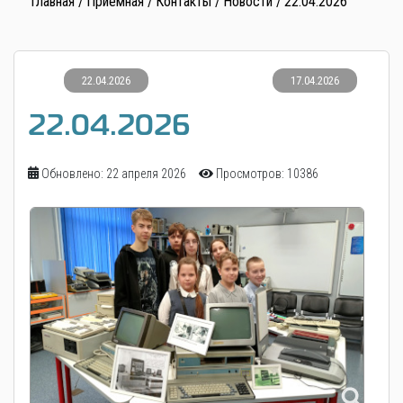
Главная
Приемная
Контакты
Новости
22.04.2026
22.04.2026
17.04.2026
22.04.2026
Обновлено: 22 апреля 2026
Просмотров: 10386