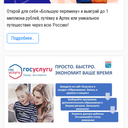
Открой для себя «Большую перемену» и выиграй до 1
миллиона рублей, путёвку в Артек или уникальное
путешествие через всю Россию!
Подробнее...