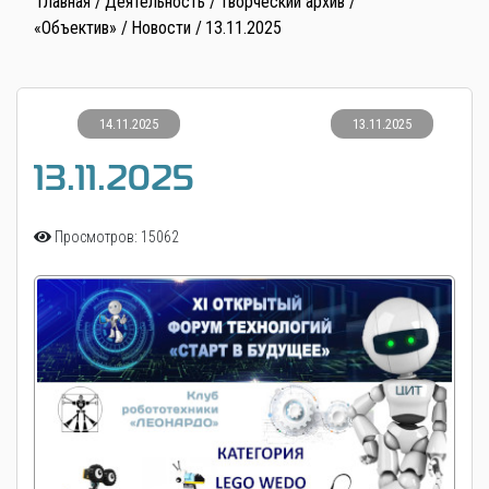
Главная
Деятельность
Творческий архив
«Объектив»
Новости
13.11.2025
14.11.2025
13.11.2025
13.11.2025
Просмотров: 15062