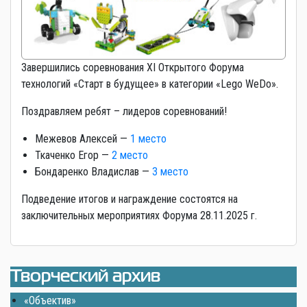
Завершились соревнования XI Открытого Форума
технологий «Старт в будущее» в категории «Lego WeDo».
Поздравляем ребят – лидеров соревнований!
Межевов Алексей —
1 место
Ткаченко Егор —
2 место
Бондаренко Владислав —
3 место
Подведение итогов и награждение состоятся на
заключительных мероприятиях Форума 28.11.2025 г.
Творческий архив
«Объектив»