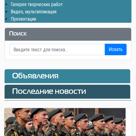
Галерея творческих работ
Видео, мультипликация
Презентации
Поиск
Искать
Объявления
Последние новости