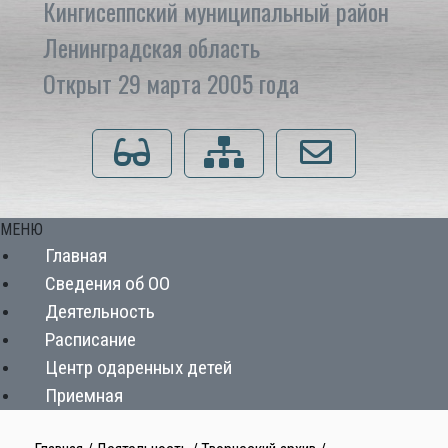
Кингисеппский муниципальный район
Ленинградская область
Открыт 29 марта 2005 года
Для слабовидящих
Карта сайта
Напишите нам
МЕНЮ
Главная
Сведения об ОО
Деятельность
Расписание
Центр одаренных детей
Приемная