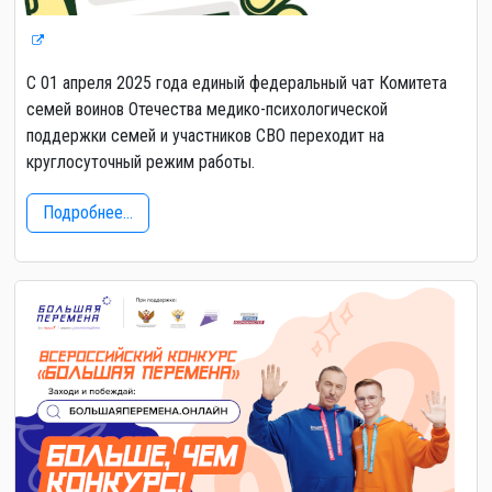
С 01 апреля 2025 года единый федеральный чат Комитета
семей воинов Отечества медико-психологической
поддержки семей и участников СВО переходит на
круглосуточный режим работы.
Подробнее...