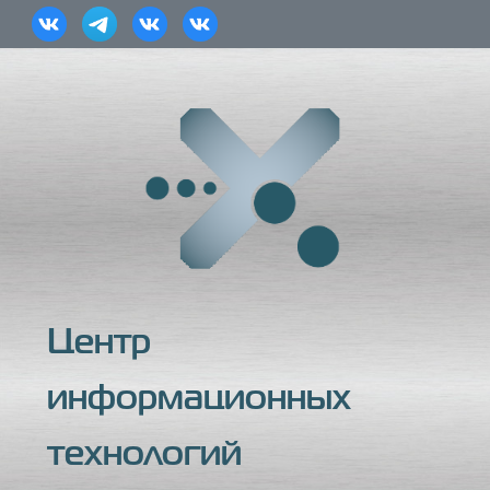
Центр
информационных
технологий