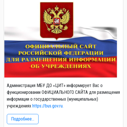
Администрация МБУ ДО «ЦИТ» информирует Вас о
функционировании ОФИЦИАЛЬНОГО САЙТА для размещения
информации о государственных (муниципальных)
учреждениях
https://bus.gov.ru.
Подробнее...