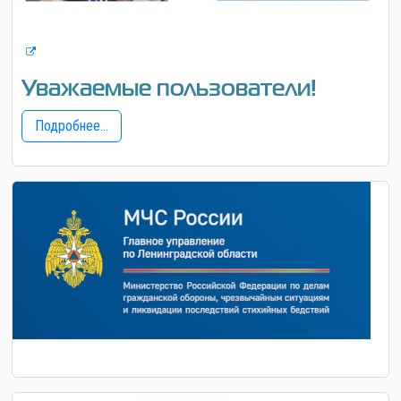
Уважаемые пользователи!
Подробнее...