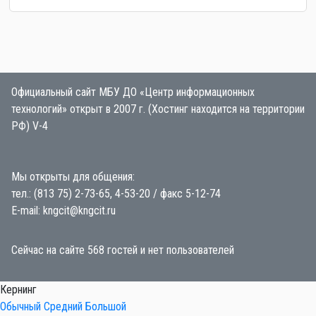
Официальный сайт МБУ ДО «Центр информационных
технологий» открыт в 2007 г. (Хостинг находится на территории
РФ) V-4
Мы открыты для общения:
тел.: (813 75) 2-73-65, 4-53-20 / факс 5-12-74
E-mail: kngcit@kngcit.ru
Сейчас на сайте 568 гостей и нет пользователей
Кернинг
Обычный
Средний
Большой