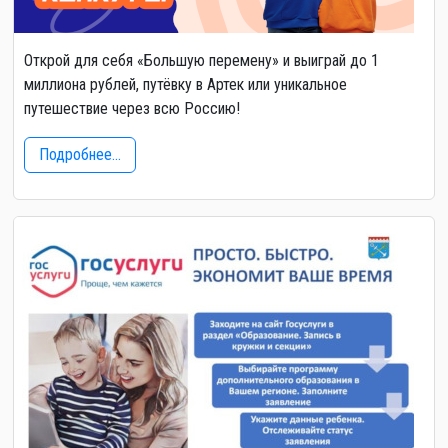
Открой для себя «Большую перемену» и выиграй до 1
миллиона рублей, путёвку в Артек или уникальное
путешествие через всю Россию!
Подробнее...