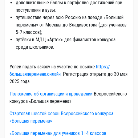
дополнительные баллы к портфолио достижений при
поступлении в вузы;
путешествие через всю Россию на поезде «Большой
перемены» от Москвы до Владивостока (для учеников
5-7 классов);
путёвки в МДЦ «Артек» для финалистов конкурса
среди школьников.
Успей подать заявку на участие по ссылке
https://
большаяперемена.онлайн
. Регистрация открыта до 30 мая
2025 года.
Положение об организации и проведении
Всероссийского
конкурса «Большая перемена»
Стартовал шестой сезон Всероссийского конкурса
«Большая перемена»
«Большая перемена» для учеников 1–4 классов