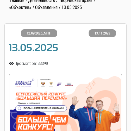
Главная
Деятельность
Творческий архив
«Объектив»
Объявления
13.05.2025
12.09.2025_МПП
13.11.2023
13.05.2025
Просмотров: 33390