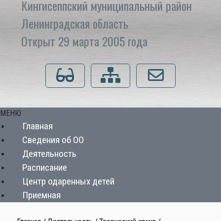
Кингисеппский муниципальный район
Ленинградская область
Открыт 29 марта 2005 года
Для слабовидящих
Карта сайта
Напишите нам
МЕНЮ
Главная
Сведения об ОО
Деятельность
Расписание
Центр одаренных детей
Приемная