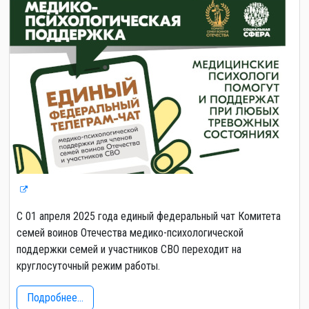
С 01 апреля 2025 года единый федеральный чат Комитета
семей воинов Отечества медико-психологической
поддержки семей и участников СВО переходит на
круглосуточный режим работы.
Подробнее...