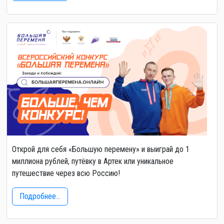
Открой для себя «Большую перемену» и выиграй до 1
миллиона рублей, путёвку в Артек или уникальное
путешествие через всю Россию!
Подробнее...