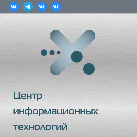
Центр
информационных
технологий