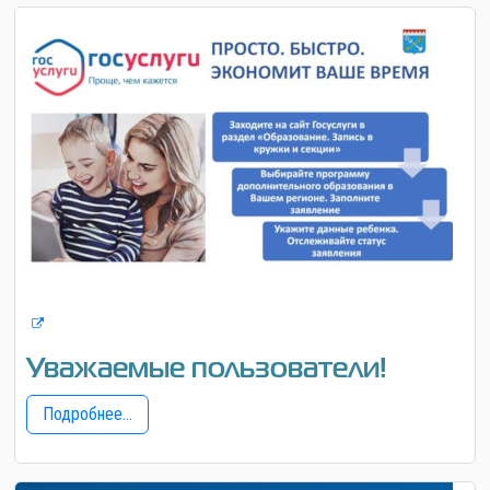
Уважаемые пользователи!
Подробнее...