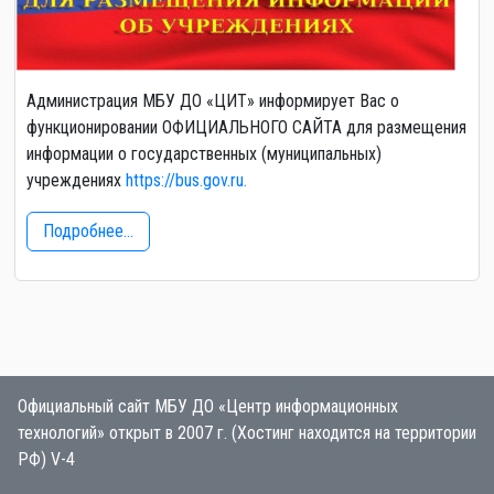
Администрация МБУ ДО «ЦИТ» информирует Вас о
функционировании ОФИЦИАЛЬНОГО САЙТА для размещения
информации о государственных (муниципальных)
учреждениях
https://bus.gov.ru.
Подробнее...
Официальный сайт МБУ ДО «Центр информационных
технологий» открыт в 2007 г. (Хостинг находится на территории
РФ) V-4