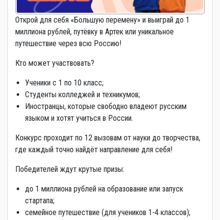
Открой для себя «Большую перемену» и выиграй до 1
миллиона рублей, путёвку в Артек или уникальное
путешествие через всю Россию!
Кто может участвовать?
Ученики с 1 по 10 класс;
Студенты колледжей и техникумов;
Иностранцы, которые свободно владеют русским
языком и хотят учиться в России.
Конкурс проходит по 12 вызовам от науки до творчества,
где каждый точно найдёт направление для себя!
Победителей ждут крутые призы:
до 1 миллиона рублей на образование или запуск
стартапа;
семейное путешествие (для учеников 1-4 классов);