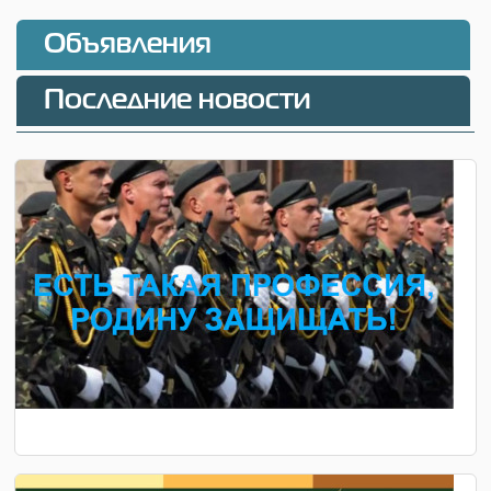
Объявления
Последние новости