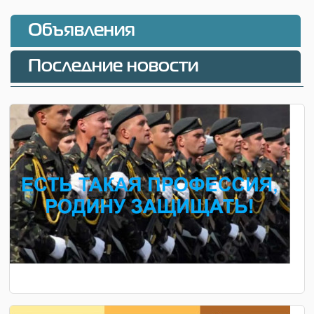
Объявления
Последние новости