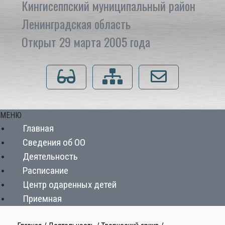
Кингисеппский муниципальный район
Ленинградская область
Открыт 29 марта 2005 года
Для слабовидящих
Карта сайта
Напишите нам
МЕНЮ
Главная
Сведения об ОО
Деятельность
Расписание
Центр одаренных детей
Приемная