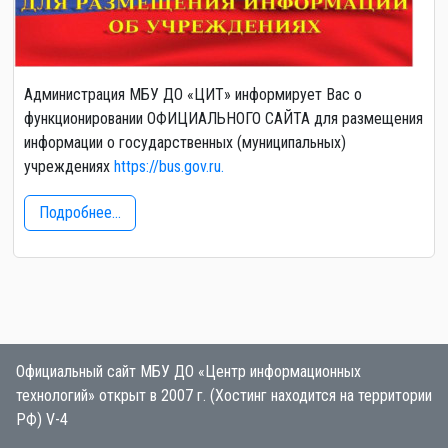
Администрация МБУ ДО «ЦИТ» информирует Вас о
функционировании ОФИЦИАЛЬНОГО САЙТА для размещения
информации о государственных (муниципальных)
учреждениях
https://bus.gov.ru.
Подробнее...
Официальный сайт МБУ ДО «Центр информационных
технологий» открыт в 2007 г. (Хостинг находится на территории
РФ) V-4