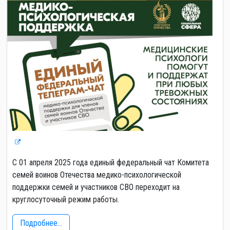
С 01 апреля 2025 года единый федеральный чат Комитета
семей воинов Отечества медико-психологической
поддержки семей и участников СВО переходит на
круглосуточный режим работы.
Подробнее...