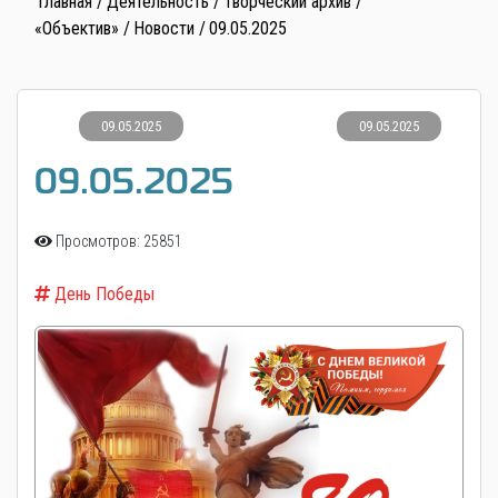
Главная
Деятельность
Творческий архив
«Объектив»
Новости
09.05.2025
09.05.2025
09.05.2025
09.05.2025
Просмотров: 25851
День Победы