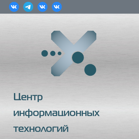
Центр
информационных
технологий