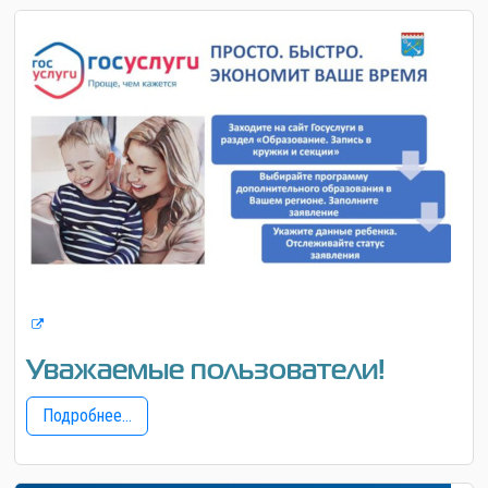
Уважаемые пользователи!
Подробнее...