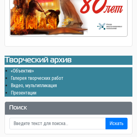
Творческий архив
«Объектив»
Галерея творческих работ
Видео, мультипликация
Презентации
Поиск
Искать