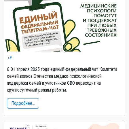
С 01 апреля 2025 года единый федеральный чат Комитета
семей воинов Отечества медико-психологической
поддержки семей и участников СВО переходит на
круглосуточный режим работы.
Подробнее...