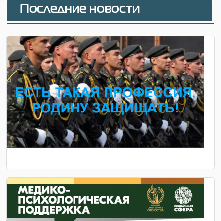
Последние новости