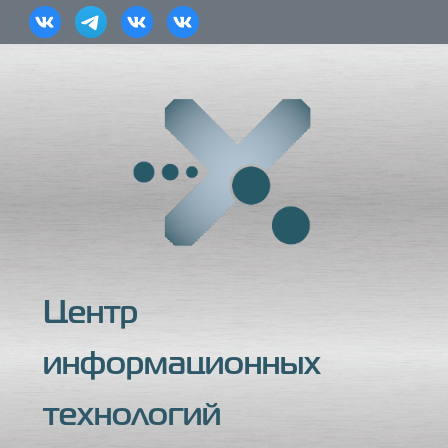
Центр
информационных
технологий