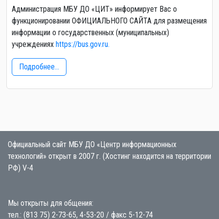
Администрация МБУ ДО «ЦИТ» информирует Вас о
функционировании ОФИЦИАЛЬНОГО САЙТА для размещения
информации о государственных (муниципальных)
учреждениях
https://bus.gov.ru.
Подробнее...
Официальный сайт МБУ ДО «Центр информационных
технологий» открыт в 2007 г. (Хостинг находится на территории
РФ) V-4
Мы открыты для общения:
тел.: (813 75) 2-73-65, 4-53-20 / факс 5-12-74