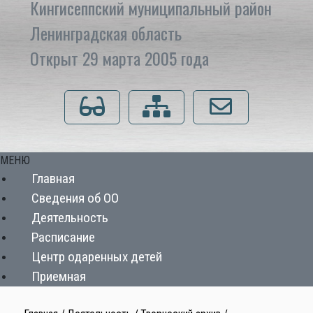
Кингисеппский муниципальный район
Ленинградская область
Открыт 29 марта 2005 года
Для слабовидящих
Карта сайта
Напишите нам
МЕНЮ
Главная
Сведения об ОО
Деятельность
Расписание
Центр одаренных детей
Приемная