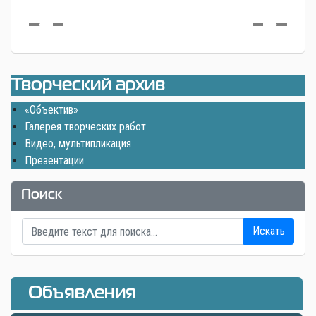
Творческий архив
«Объектив»
Галерея творческих работ
Видео, мультипликация
Презентации
Поиск
Искать
Объявления