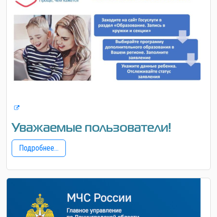
Уважаемые пользователи!
Подробнее...