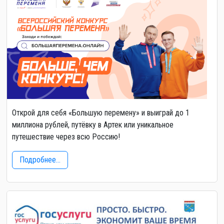
Открой для себя «Большую перемену» и выиграй до 1
миллиона рублей, путёвку в Артек или уникальное
путешествие через всю Россию!
Подробнее...