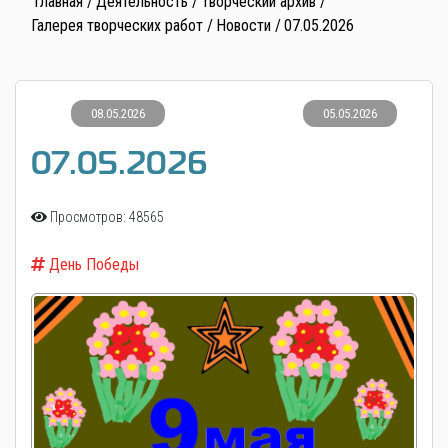
Главная
Деятельность
Творческий архив
Галерея творческих работ
Новости
07.05.2026
08.05.2026
05.05.2026
07.05.2026
Просмотров: 48565
День Победы