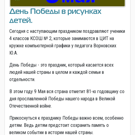
День Победы в рисунках
детей.
Сегодня с наступающим праздником поздравляют ученики
4 классов КСОШ № 2, которые занимаются в ЦИТ на
кружке компьютерной графики у педагога Ворновских
Ю.А.
День Победы - это праздник, который касается всех
людей нашей страны в целом и каждой семьи в
отдельности.
В этом году 9 Мая вся страна отметит 81-ю годовщину со
дня прославленной Победы нашего народа в Великой
Отечественной войне.
Прикоснуться к празднику Победы важно всем, особенно
детям. Ведь детям предстоит сохранить память о
великом событии в истории нашей страны.