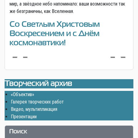
мир, а звёздное небо напоминало: ваши возможности так
же безграничны, как Вселенная.
Со Светлым Христовым
Воскресением и с Днём
космонавтики!
Творческий архив
«Объектив»
Галерея творческих работ
Видео, мультипликация
Презентации
Поиск