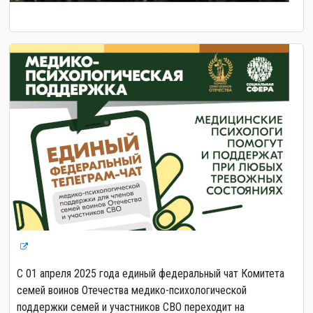
С 01 апреля 2025 года единый федеральный чат Комитета
семей воинов Отечества медико-психологической
поддержки семей и участников СВО переходит на