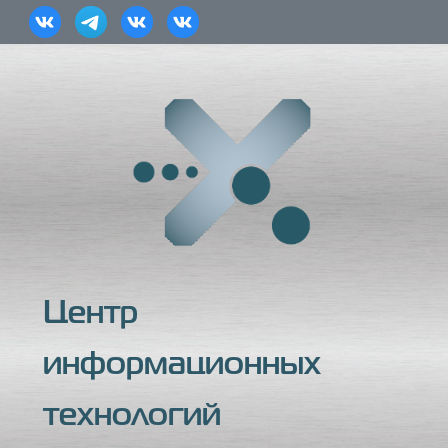
Центр
информационных
технологий