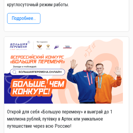
круглосуточный режим работы.
Подробнее...
Открой для себя «Большую перемену» и выиграй до 1
миллиона рублей, путёвку в Артек или уникальное
путешествие через всю Россию!