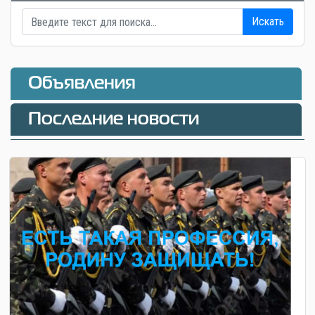
Искать
Объявления
Последние новости