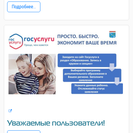
Подробнее...
Уважаемые пользователи!