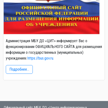
Администрация МБУ ДО «ЦИТ» информирует Вас о
функционировании ОФИЦИАЛЬНОГО САЙТА для размещения
информации о государственных (муниципальных)
учреждениях
https://bus.gov.ru.
Подробнее...
Официальный сайт МБУ ДО «Центр информационных