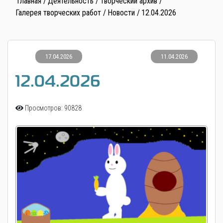
Главная
Деятельность
Творческий архив
Галерея творческих работ
Новости
12.04.2026
17.04.2026
11.04.2026
12.04.2026
Просмотров: 90828