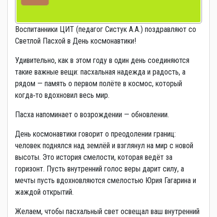
Воспитанники ЦИТ (педагог Систук А.А.) поздравляют со
Светлой Пасхой в День космонавтики!
Удивительно, как в этом году в один день соединяются
такие важные вещи: пасхальная надежда и радость, а
рядом — память о первом полёте в космос, который
когда‑то вдохновил весь мир.
Пасха напоминает о возрождении — обновлении.
День космонавтики говорит о преодолении границ:
человек поднялся над землёй и взглянул на мир с новой
высоты. Это история смелости, которая ведёт за
горизонт. Пусть внутренний голос веры дарит силу, а
мечты пусть вдохновляются смелостью Юрия Гагарина и
жаждой открытий.
Желаем, чтобы пасхальный свет освещал ваш внутренний