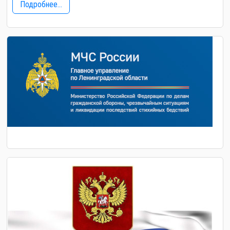
Подробнее...