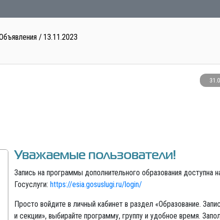
Объявления
13.11.2023
31.
Уважаемые пользователи!
Запись на программы дополнительного образования доступна н
Госуслуги:
https://esia.gosuslugi.ru/login/
Просто войдите в личный кабинет в раздел «Образование. Запи
и секции», выбирайте программу, группу и удобное время. Запо