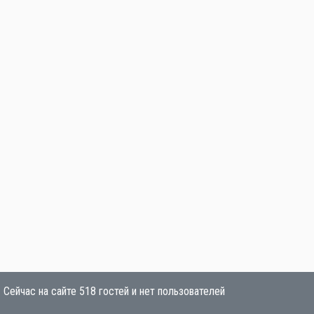
Сейчас на сайте 518 гостей и нет пользователей