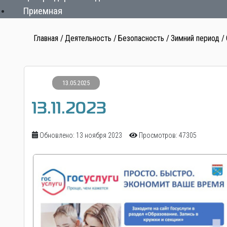
Приемная
Главная
Деятельность
Безопасность
Зимний период
13.05.2025
13.11.2023
Обновлено: 13 ноября 2023
Просмотров: 47305