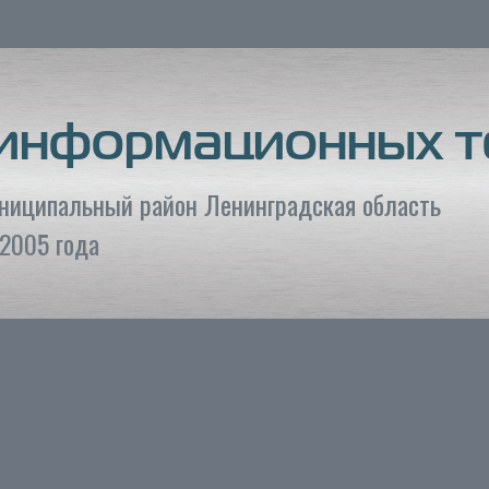
 информационных т
униципальный район Ленинградская область
2005 года