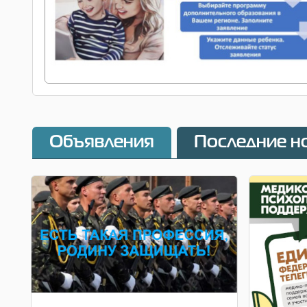
Объявления
Последние н