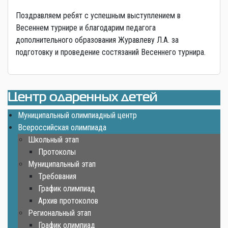
Поздравляем ребят с успешным выступлением в
Весеннем турнире и благодарим педагога
дополнительного образования Журавлеву Л.А. за
подготовку и проведение состязаний Весеннего турнира.
Центр одаренных детей
Муниципальный олимпиадный центр
Всероссийская олимпиада
Школьный этап
Протоколы
Муниципальный этап
Требования
График олимпиад
Архив протоколов
Региональный этап
График олимпиад