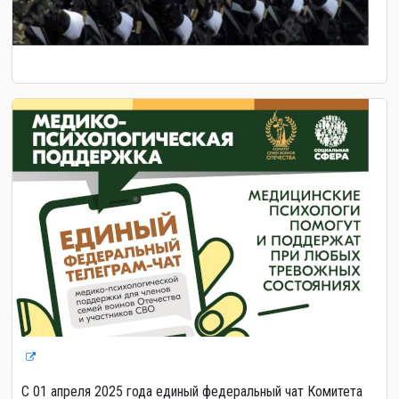
С 01 апреля 2025 года единый федеральный чат Комитета