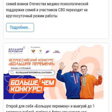
семей воинов Отечества медико-психологической
поддержки семей и участников СВО переходит на
круглосуточный режим работы.
Подробнее...
Открой для себя «Большую перемену» и выиграй до 1