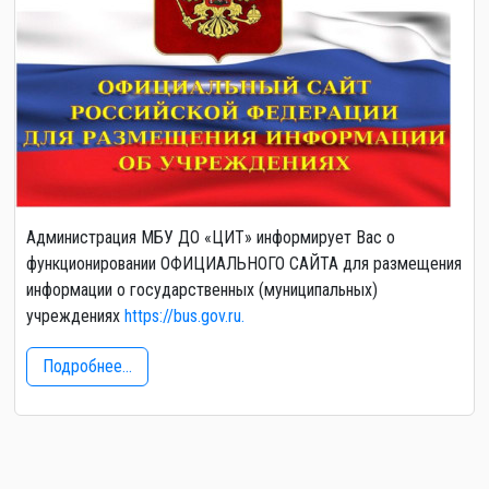
Администрация МБУ ДО «ЦИТ» информирует Вас о
функционировании ОФИЦИАЛЬНОГО САЙТА для размещения
информации о государственных (муниципальных)
учреждениях
https://bus.gov.ru.
Подробнее...