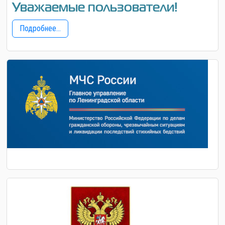
Уважаемые пользователи!
Подробнее...