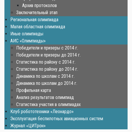
Архив протоколов
Заключительный этап
Региональная олимпиада
Малая областная олимпиада
Иные олимпиады
АИС «Олимпиады»
Победители и призеры с 2014 г.
Победители и призеры до 2014 г.
Статистика по району с 2014 г.
Статистика по району до 2014 г.
Динамика по школам с 2014 г.
Динамика по школам до 2014 г.
Профильная карта
Анализ результатов олимпиад
Статистика участия в олимпиадах
Клуб робототехники «Леонардо»
Эксплуатация беспилотных авиационных систем
Журнал «ЦИТрон»