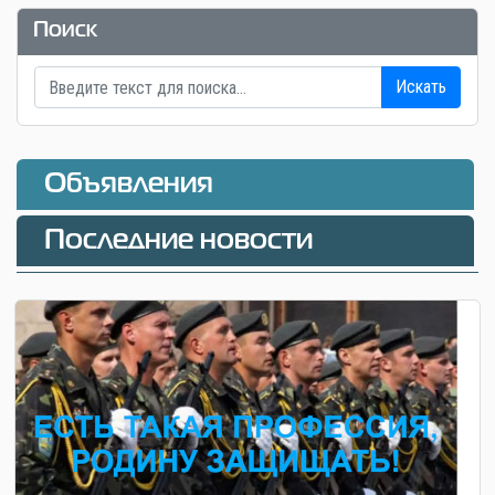
Поиск
Искать
Объявления
Последние новости