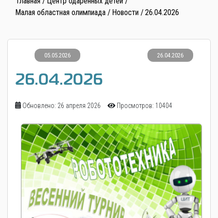
Главная
Центр одаренных детей
Малая областная олимпиада
Новости
26.04.2026
05.05.2026
26.04.2026
26.04.2026
Обновлено: 26 апреля 2026
Просмотров: 10404