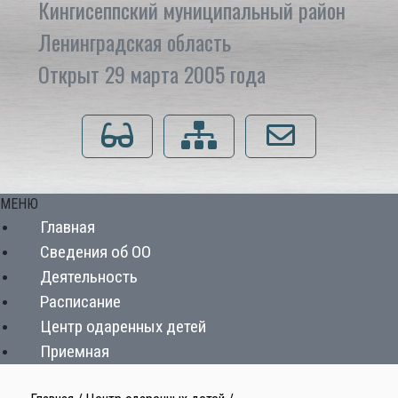
Кингисеппский муниципальный район
Ленинградская область
Открыт 29 марта 2005 года
Для слабовидящих
Карта сайта
Напишите нам
МЕНЮ
Главная
Сведения об ОО
Деятельность
Расписание
Центр одаренных детей
Приемная