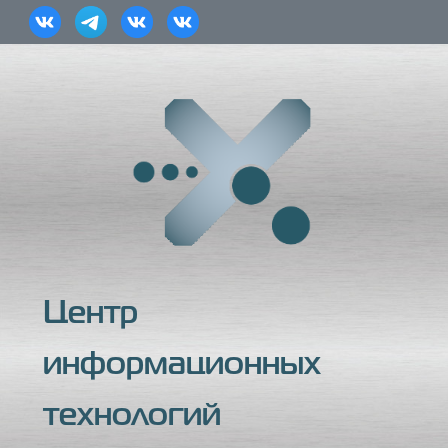
Центр
информационных
технологий