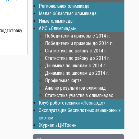
Региональная олимпиада
Малая областная олимпиада
Иные олимпиады
АИС «Олимпиады»
 подготовку
Победители и призеры с 2014 г.
Победители и призеры до 2014 г.
Статистика по району с 2014 г.
Статистика по району до 2014 г.
Динамика по школам с 2014 г.
Динамика по школам до 2014 г.
Профильная карта
Анализ результатов олимпиад
Статистика участия в олимпиадах
Клуб робототехники «Леонардо»
Эксплуатация беспилотных авиационных
систем
Журнал «ЦИТрон»