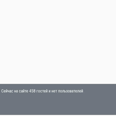
Сейчас на сайте 458 гостей и нет пользователей