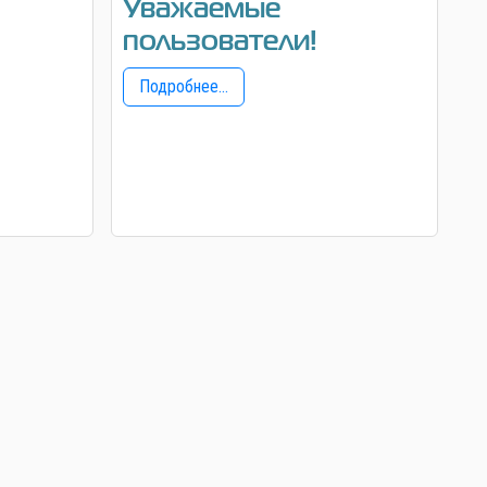
Уважаемые
пользователи!
Подробнее...