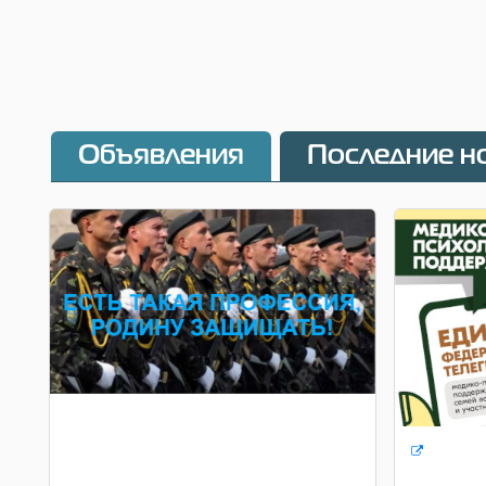
Объявления
Последние н