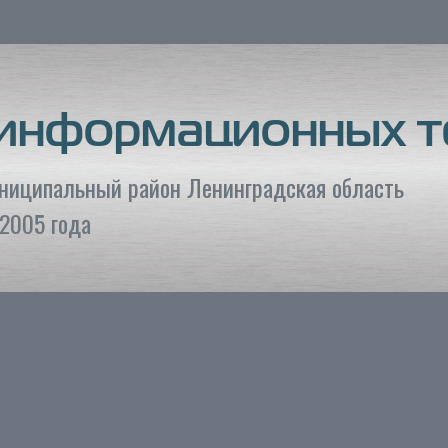
 информационных т
униципальный район Ленинградская область
2005 года