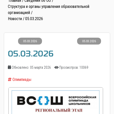
Главная
Сведения об ОО
Структура и органы управления образовательной
организацией
Новости
05.03.2026
05.03.2026
05.03.2026
05.03.2026
Обновлено: 05 марта 2026
Просмотров: 10069
Олимпиады