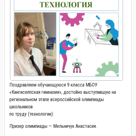
Поздравляем обучающуюся 9 класса МБОУ
«Кингисеппская гимназия», достойно выступившую на
региональном этапе всероссийской олимпиады
школьников
по труду (технологии):
Призер олимпиады — Мельничук Анастасия.