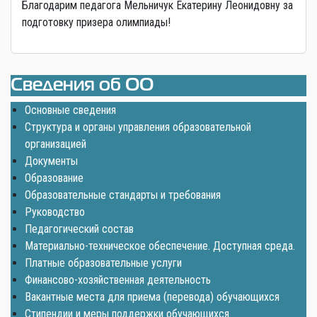
Благодарим педагога Мельничук Екатерину Леонидовну за
подготовку призера олимпиады!
Сведения об ОО
Основные сведения
Структура и органы управления образовательной
организацией
Документы
Образование
Образовательные стандарты и требования
Руководство
Педагогический состав
Материально-техническое обеспечение. Доступная среда.
Платные образовательные услуги
Финансово-хозяйственная деятельность
Вакантные места для приема (перевода) обучающихся
Стипендии и меры поддержки обучающихся