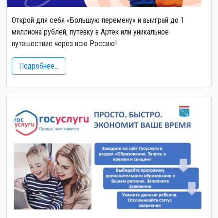
Открой для себя «Большую перемену» и выиграй до 1
миллиона рублей, путёвку в Артек или уникальное
путешествие через всю Россию!
Подробнее...