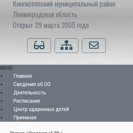
Кингисеппский муниципальный район
Ленинградская область
Открыт 29 марта 2005 года
Для слабовидящих
Карта сайта
Напишите нам
МЕНЮ
Главная
Сведения об ОО
Деятельность
Расписание
Центр одаренных детей
Приемная