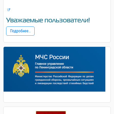
Уважаемые пользователи!
Подробнее...