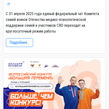
С 01 апреля 2025 года единый федеральный чат Комитета
семей воинов Отечества медико-психологической
поддержки семей и участников СВО переходит на
круглосуточный режим работы.
Подробнее...