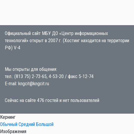
Официальный сайт МБУ ДО «Центр информационных
технологий» открыт в 2007 г. (Хостинг находится на территории
РФ) V-4
Мы открыты для общения:
тел.: (813 75) 2-73-65, 4-53-20 / факс 5-12-74
E-mail: kngcit@kngcit.ru
Сейчас на сайте 476 гостей и нет пользователей
Кернинг
Обычный
Средний
Большой
Изображения