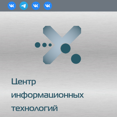
Центр
информационных
технологий