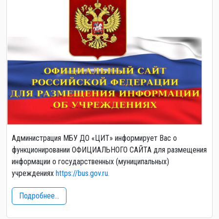
Администрация МБУ ДО «ЦИТ» информирует Вас о
функционировании ОФИЦИАЛЬНОГО САЙТА для размещения
информации о государственных (муниципальных)
учреждениях
https://bus.gov.ru.
Подробнее...