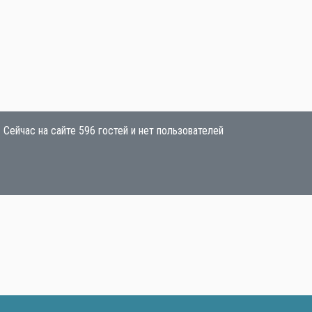
Сейчас на сайте 596 гостей и нет пользователей