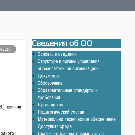
Сведения об ОО
04.2025
Основные сведения
Структура и органы управления
образовательной организацией
Документы
Образование
Образовательные стандарты и
требования
Руководство
В.) приняли
Педагогический состав
Материально-техническое обеспечение.
Доступная среда.
родного
Платные образовательные услуги