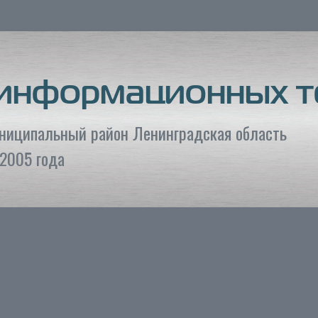
 информационных т
униципальный район Ленинградская область
2005 года