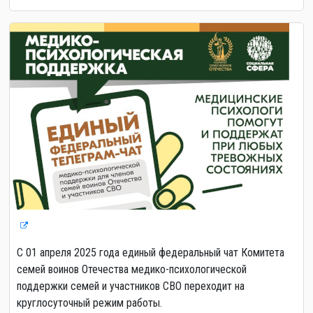
С 01 апреля 2025 года единый федеральный чат Комитета
семей воинов Отечества медико-психологической
поддержки семей и участников СВО переходит на
круглосуточный режим работы.