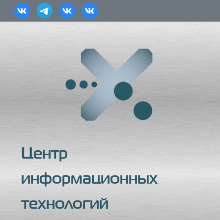
Центр
информационных
технологий