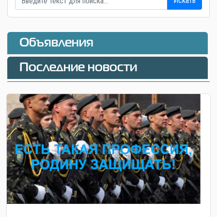
Искать
Объявления
Последние новости