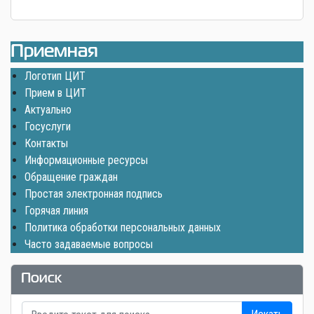
Приемная
Логотип ЦИТ
Прием в ЦИТ
Актуально
Госуслуги
Контакты
Информационные ресурсы
Обращение граждан
Простая электронная подпись
Горячая линия
Политика обработки персональных данных
Часто задаваемые вопросы
Поиск