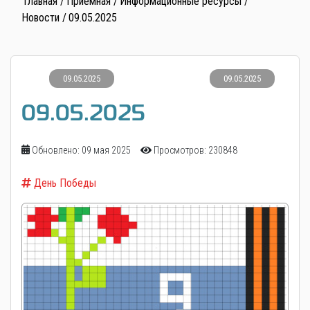
Главная
Приемная
Информационные ресурсы
Новости
09.05.2025
09.05.2025
09.05.2025
09.05.2025
Обновлено: 09 мая 2025
Просмотров: 230848
День Победы