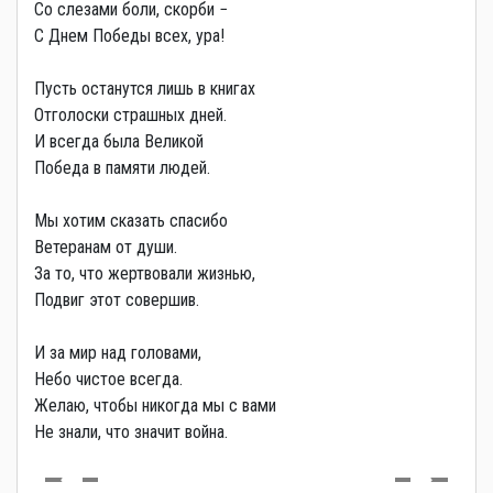
Со слезами боли, скорби −
С Днем Победы всех, ура!
Пусть останутся лишь в книгах
Отголоски страшных дней.
И всегда была Великой
Победа в памяти людей.
Мы хотим сказать спасибо
Ветеранам от души.
За то, что жертвовали жизнью,
Подвиг этот совершив.
И за мир над головами,
Небо чистое всегда.
Желаю, чтобы никогда мы с вами
Не знали, что значит война.