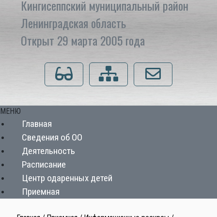
Кингисеппский муниципальный район
Ленинградская область
Открыт 29 марта 2005 года
Для слабовидящих
Карта сайта
Напишите нам
МЕНЮ
Главная
Сведения об ОО
Деятельность
Расписание
Центр одаренных детей
Приемная