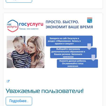
Уважаемые пользователи!
Подробнее...