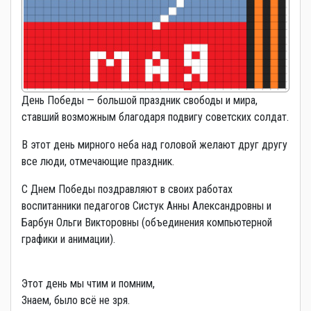
День Победы — большой праздник свободы и мира,
ставший возможным благодаря подвигу советских солдат.
В этот день мирного неба над головой желают друг другу
все люди, отмечающие праздник.
С Днем Победы поздравляют в своих работах
воспитанники педагогов Систук Анны Александровны и
Барбун Ольги Викторовны (объединения компьютерной
графики и анимации).
Этот день мы чтим и помним,
Знаем, было всё не зря.