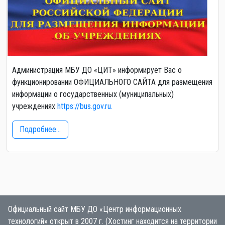
Администрация МБУ ДО «ЦИТ» информирует Вас о
функционировании ОФИЦИАЛЬНОГО САЙТА для размещения
информации о государственных (муниципальных)
учреждениях
https://bus.gov.ru.
Подробнее...
Официальный сайт МБУ ДО «Центр информационных
технологий» открыт в 2007 г. (Хостинг находится на территории