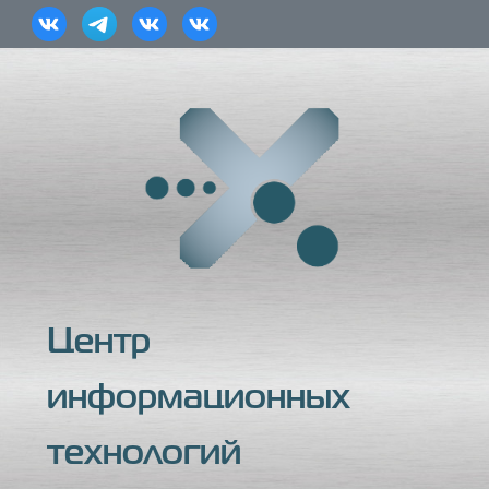
Центр
информационных
технологий