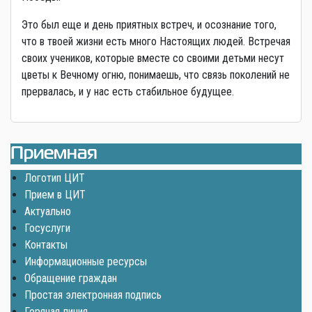
Это был еще и день приятных встреч, и осознание того,
что в твоей жизни есть много Настоящих людей. Встречая
своих учеников, которые вместе со своими детьми несут
цветы к Вечному огню, понимаешь, что связь поколений не
прервалась, и у нас есть стабильное будущее.
Приемная
Логотип ЦИТ
Прием в ЦИТ
Актуально
Госуслуги
Контакты
Информационные ресурсы
Обращение граждан
Простая электронная подпись
Горячая линия