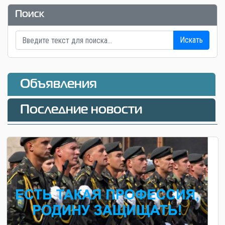
Поиск
Искать
Объявления
Последние новости