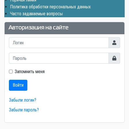
Политика обработки персональных данных
Часто задаваемые вопросы
Авторизация на сайте
Логин
Показать
Запомнить меня
Войти
Забыли логин?
Забыли пароль?