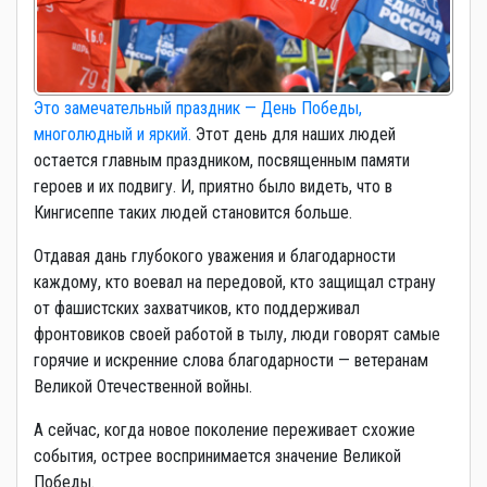
Это замечательный праздник — День Победы,
многолюдный и яркий.
Этот день для наших людей
остается главным праздником, посвященным памяти
героев и их подвигу. И, приятно было видеть, что в
Кингисеппе таких людей становится больше.
Отдавая дань глубокого уважения и благодарности
каждому, кто воевал на передовой, кто защищал страну
от фашистских захватчиков, кто поддерживал
фронтовиков своей работой в тылу, люди говорят самые
горячие и искренние слова благодарности — ветеранам
Великой Отечественной войны.
А сейчас, когда новое поколение переживает схожие
события, острее воспринимается значение Великой
Победы.