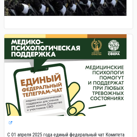
С 01 апреля 2025 года единый федеральный чат Комитета