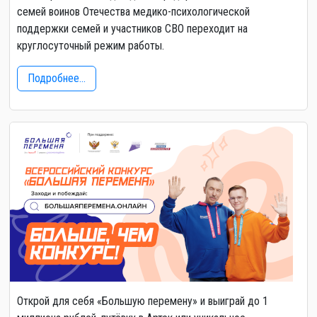
семей воинов Отечества медико-психологической
поддержки семей и участников СВО переходит на
круглосуточный режим работы.
Подробнее...
Открой для себя «Большую перемену» и выиграй до 1