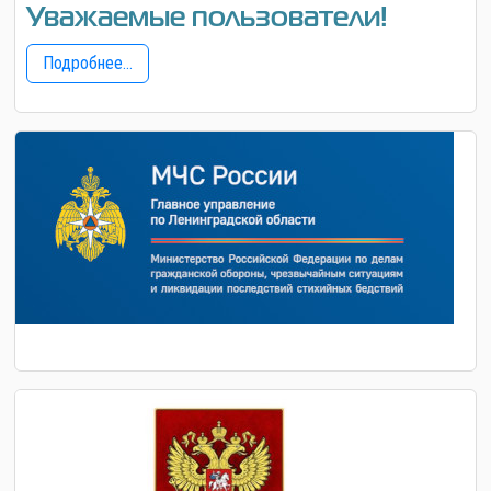
Уважаемые пользователи!
Подробнее...