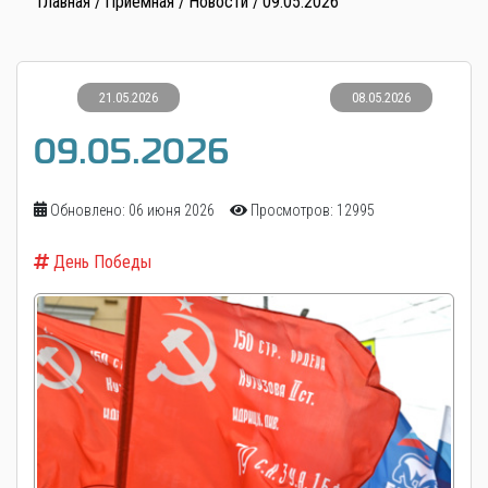
Главная
Приемная
Новости
09.05.2026
21.05.2026
08.05.2026
09.05.2026
Обновлено: 06 июня 2026
Просмотров: 12995
День Победы