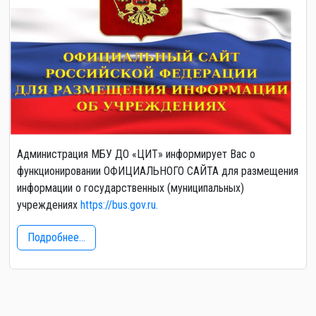
Администрация МБУ ДО «ЦИТ» информирует Вас о
функционировании ОФИЦИАЛЬНОГО САЙТА для размещения
информации о государственных (муниципальных)
учреждениях
https://bus.gov.ru.
Подробнее...