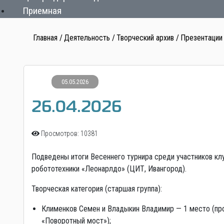
Приемная
Главная
Деятельность
Творческий архив
Презентации
05.05.2026
26.04.2026
Просмотров: 10381
Подведены итоги Весеннего турнира среди участников кл
робототехники «Леонарлдо» (ЦИТ, Ивангород).
Творческая категория (старшая группа):
Клименков Семен и Владыкин Владимир — 1 место (пр
«Поворотный мост»);