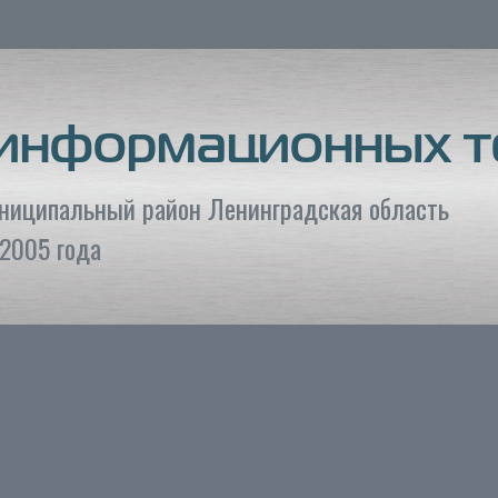
 информационных т
униципальный район Ленинградская область
2005 года