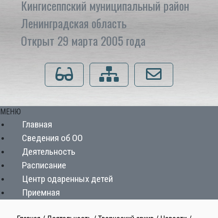
Кингисеппский муниципальный район
Ленинградская область
Открыт 29 марта 2005 года
Для слабовидящих
Карта сайта
Напишите нам
МЕНЮ
Главная
Сведения об ОО
Деятельность
Расписание
Центр одаренных детей
Приемная