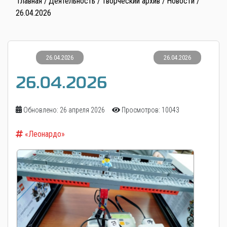
Главная
Деятельность
Творческий архив
Новости
26.04.2026
26.04.2026
26.04.2026
26.04.2026
Обновлено: 26 апреля 2026
Просмотров: 10043
«Леонардо»