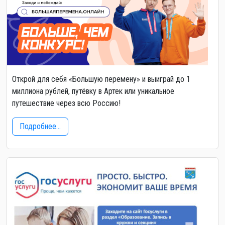
Открой для себя «Большую перемену» и выиграй до 1
миллиона рублей, путёвку в Артек или уникальное
путешествие через всю Россию!
Подробнее...