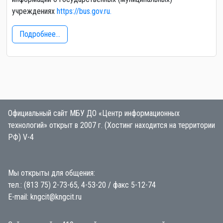
учреждениях
https://bus.gov.ru.
Подробнее...
Официальный сайт МБУ ДО «Центр информационных
технологий» открыт в 2007 г. (Хостинг находится на территории
РФ) V-4
Мы открыты для общения:
тел.: (813 75) 2-73-65, 4-53-20 / факс 5-12-74
E-mail: kngcit@kngcit.ru