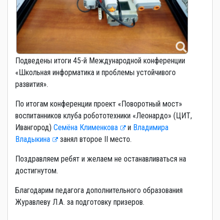
Подведены итоги 45-й Международной конференции
«Школьная информатика и проблемы устойчивого
развития».
По итогам конференции проект «Поворотный мост»
воспитанников клуба робототехники «Леонардо» (ЦИТ,
Ивангород)
Семёна Клименкова
и
Владимира
Владыкина
занял второе II место.
Поздравляем ребят и желаем не останавливаться на
достигнутом.
Благодарим педагога дополнительного образования
Журавлеву Л.А. за подготовку призеров.