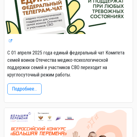
С 01 апреля 2025 года единый федеральный чат Комитета
семей воинов Отечества медико-психологической
поддержки семей и участников СВО переходит на
круглосуточный режим работы.
Подробнее...