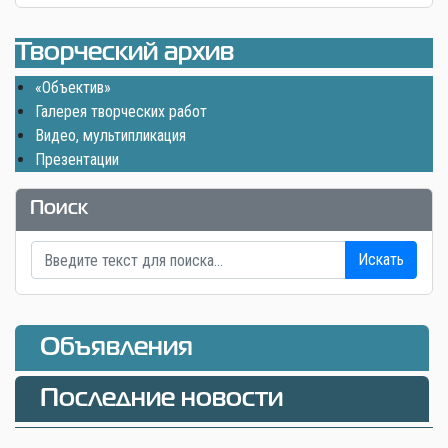
Творческий архив
«Объектив»
Галерея творческих работ
Видео, мультипликация
Презентации
Поиск
Искать
Объявления
Последние новости