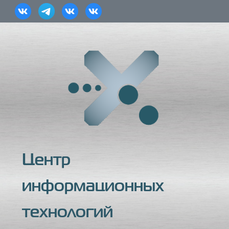
Центр
информационных
технологий