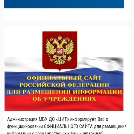
Администрация МБУ ДО «ЦИТ» информирует Вас о
функционировании ОФИЦИАЛЬНОГО САЙТА для размещения
информации о государственных (муниципальных)