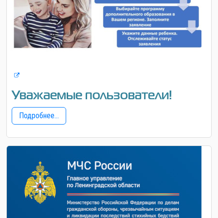
Уважаемые пользователи!
Подробнее...